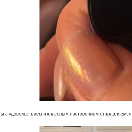
мы с удовольствием и классным настроением отправляемся 