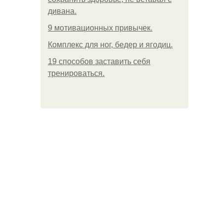
дивана.
9 мотивационных привычек.
Комплекс для ног, бедер и ягодиц.
19 способов заставить себя
тренироваться.