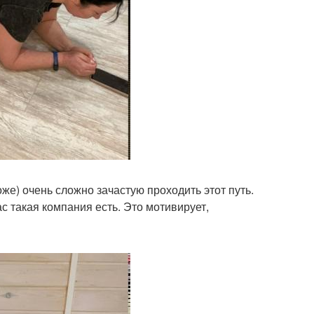
оже) очень сложно зачастую проходить этот путь.
ас такая компания есть. Это мотивирует,