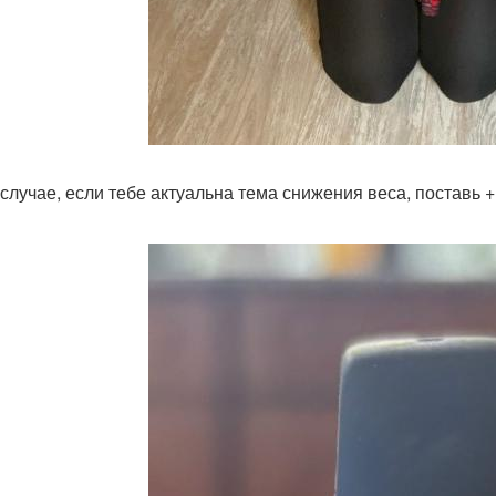
 случае, если тебе актуальна тема снижения веса, поставь 