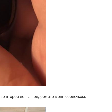
во второй день. Поддержите меня сердечком.