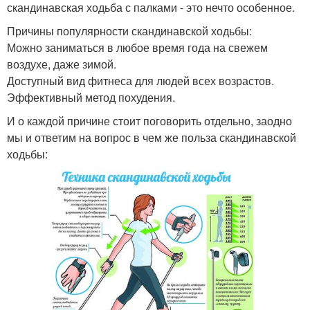
скандинавская ходьба с палками - это нечто особенное.
Причины популярности скандинавской ходьбы:
Можно заниматься в любое время года на свежем
воздухе, даже зимой.
Доступный вид фитнеса для людей всех возрастов.
Эффективный метод похудения.
И о каждой причине стоит поговорить отдельно, заодно
мы и ответим на вопрос в чем же польза скандинавской
ходьбы: