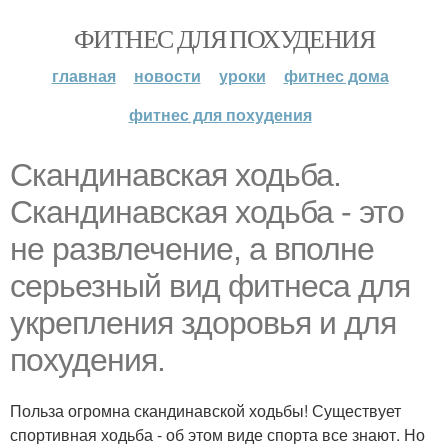
ФИТНЕС ДЛЯ ПОХУДЕНИЯ
главная
новости
уроки
фитнес дома
фитнес для похудения
Скандинавская ходьба.
Скандинавская ходьба - это
не развлечение, а вполне
серьезный вид фитнеса для
укрепления здоровья и для
похудения.
Польза огромна скандинавской ходьбы! Существует
спортивная ходьба - об этом виде спорта все знают. Но