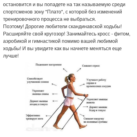
остановится и вы попадете на так называемую среди
спортсменов зону "Плато", с которой без изменений
тренировочного процесса не выбраться.
Поэтому! Дорогие любители скандинавской ходьбы!
Расширяйте свой кругозор! Занимайтесь кросс - фитом,
аэробикой и гимнастикой помимо вашей любимой
ходьбы! И вы увидите как вы начнете меняться еще
лучше!