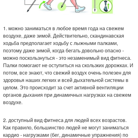
1. можно заниматься в любое время года на свежем
воздухе, даже зимой. Действительно, скандинавская
ходьба предполагает ходьбу с лыжными палками,
поэтому даже зимой, когда бегать довольно опасно -
можно поскользнуться - это незаменимый вид фитнеса.
Палки помогают не оступиться на скользких дорожках. И
потом, все знают, что свежий воздух очень полезен для
здоровья наших легких и всей дыхательной системы в
целом. Это происходит за счет активной вентиляции
органов дыхания при динамичных нагрузках на свежем
воздухе.
2. доступный вид фитнеса для людей всех возрастов.
Как правило, большинство людей не могут заниматься
кардио - нагрузками (бег, динамичные упражнения) по