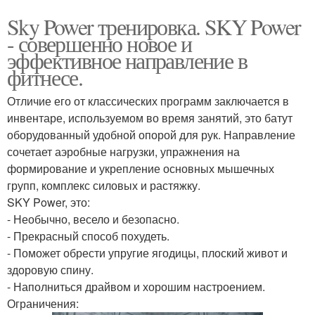
Sky Power тренировка. SKY Power
- совершенно новое и
эффективное направление в
фитнесе.
Отличие его от классических программ заключается в
инвентаре, используемом во время занятий, это батут
оборудованный удобной опорой для рук. Направление
сочетает аэробные нагрузки, упражнения на
формирование и укрепление основных мышечных
групп, комплекс силовых и растяжку.
SKY Power, это:
- Необычно, весело и безопасно.
- Прекрасный способ похудеть.
- Поможет обрести упругие ягодицы, плоский живот и
здоровую спину.
- Наполниться драйвом и хорошим настроением.
Ограничения: