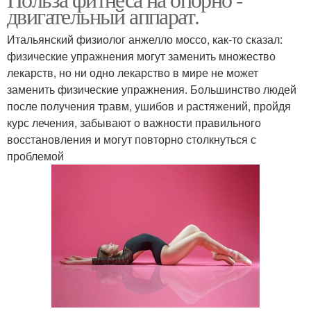
двигательный аппарат.
Итальянский физиолог анжелло моссо, как-то сказал:
физические упражнения могут заменить множество
лекарств, но ни одно лекарство в мире не может
заменить физические упражнения. Большинство людей
после получения травм, ушибов и растяжений, пройдя
курс лечения, забывают о важности правильного
восстановления и могут повторно столкнуться с
проблемой