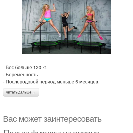
- Вес больше 120 кг.
- Беременность.
- Послеродовой период меньше 6 месяцев.
читать дальше →
Вас может заинтересовать
Польза фитнеса на опорно -