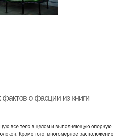
 фактов о фасции из книги
щую все тело в целом и выполняющую опорную
волокон. Кроме того, многомерное расположение