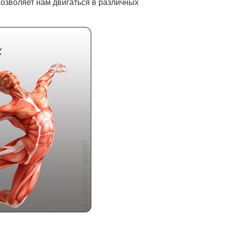
зволяет нам двигаться в различных