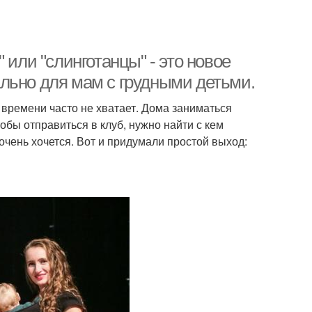
 или "слинготанцы" - это новое
льно для мам с грудными детьми.
 времени часто не хватает. Дома заниматься
обы отправиться в клуб, нужно найти с кем
очень хочется. Вот и придумали простой выход: