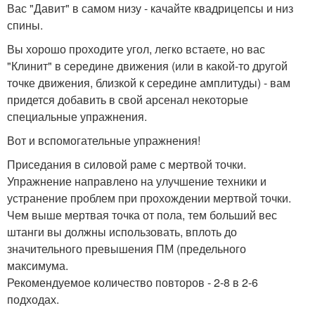
Вас "Давит" в самом низу - качайте квадрицепсы и низ
спины.
Вы хорошо проходите угол, легко встаете, но вас
"Клинит" в середине движения (или в какой-то другой
точке движения, близкой к середине амплитуды) - вам
придется добавить в свой арсенал некоторые
специальные упражнения.
Вот и вспомогательные упражнения!
Приседания в силовой раме с мертвой точки.
Упражнение направлено на улучшение техники и
устранение проблем при прохождении мертвой точки.
Чем выше мертвая точка от пола, тем больший вес
штанги вы должны использовать, вплоть до
значительного превышения ПМ (предельного
максимума.
Рекомендуемое количество повторов - 2-8 в 2-6
подходах.