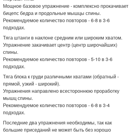
Мощное базовое упражнение - комплексно прокачивает
бицепс бедра и продольные мышцы спины.
Рекомендуемое количество повторов - 6-8 в 3-6
подходах.
Тяга штанги в наклоне средним или широким хватом.
Упражнение закачивает центр (центр широчайших)
спины.
Рекомендуемое количество повторов - 5-10 в 3-6
подходах.
Тяга блока к груди различными хватами (обратный -
прямой, узкий - широкий).
Упражнения направлено всестороннюю проработку
мышц спины.
Рекомендуемое количество повторов - 6-8 в 3-4
подходах.
Последние два упражнения необходимы, так как
большие приседаний не может быть без хорошо