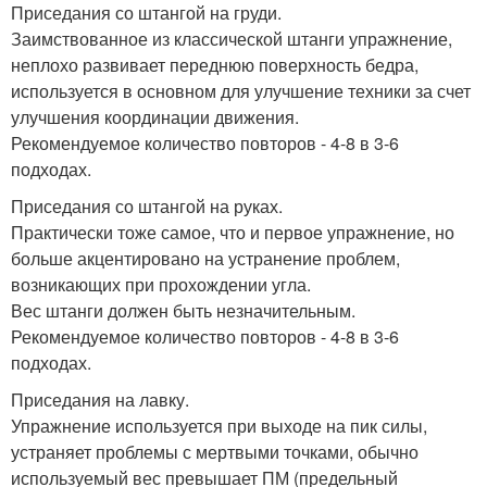
Приседания со штангой на груди.
Заимствованное из классической штанги упражнение,
неплохо развивает переднюю поверхность бедра,
используется в основном для улучшение техники за счет
улучшения координации движения.
Рекомендуемое количество повторов - 4-8 в 3-6
подходах.
Приседания со штангой на руках.
Практически тоже самое, что и первое упражнение, но
больше акцентировано на устранение проблем,
возникающих при прохождении угла.
Вес штанги должен быть незначительным.
Рекомендуемое количество повторов - 4-8 в 3-6
подходах.
Приседания на лавку.
Упражнение используется при выходе на пик силы,
устраняет проблемы с мертвыми точками, обычно
используемый вес превышает ПМ (предельный