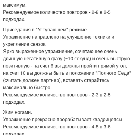
максимум.
Рекомендуемое количество повторов - 2-8 в 2-5
подходах.
Приседания в "Уступающем" режиме.
Упражнение направлено на улучшение техники и
укрепление связок.
Ярко выраженное упражнение, сочетающее очень
длинную негативную фазу (~10 секунд) и очень быструю
позитивную - на счет 6 вы должны пройти прямой угол,
на счет 10 вы должны быть в положении "Полного Седа"
(считать должен партнер), вставать старайтесь
максимально быстро.
Рекомендуемое количество повторов - 2-3 в 2-5
подходах.
Жим ногами.
Упражнение прекрасно прорабатывает квадрицепсы.
Рекомендуемое количество повторов - 4-8 в 3-6
подходах.