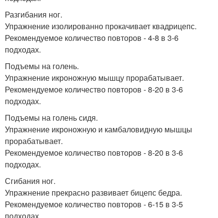
Разгибания ног.
Упражнение изолированно прокачивает квадрицепс.
Рекомендуемое количество повторов - 4-8 в 3-6
подходах.
Подъемы на голень.
Упражнение икроножную мышцу прорабатывает.
Рекомендуемое количество повторов - 8-20 в 3-6
подходах.
Подъемы на голень сидя.
Упражнение икроножную и камбаловидную мышцы
прорабатывает.
Рекомендуемое количество повторов - 8-20 в 3-6
подходах.
Сгибания ног.
Упражнение прекрасно развивает бицепс бедра.
Рекомендуемое количество повторов - 6-15 в 3-5
подходах.