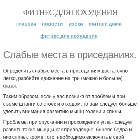
ФИТНЕС ДЛЯ ПОХУДЕНИЯ
главная
новости
уроки
фитнес дома
фитнес для похудения
Слабые места в приседаниях.
Определить слабые места в приседаниях достаточно
легко, разбейте движение на три (можно и больше)
фазы:
Таким образом, если у вас возникают проблемы при
съеме штанги со стоек и отходом, то вам следует больше
уделить внимания развитию мышц голени и спины.
Проблемы при опускании и прохождении угла - следует
развить такие мыщцы как приводящие, бицепс бедра и
низ спины, кроме того, необходимо включить в свой