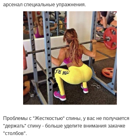
арсенал специальные упражнения.
Проблемы с "Жесткостью" спины, у вас не получается
"держать" спину - больше уделите внимания закачке
"столбов".