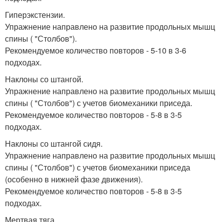
Гиперэкстензии.
Упражнение направлено на развитие продольных мышц
спины ( "Столбов").
Рекомендуемое количество повторов - 5-10 в 3-6
подходах.
Наклоны со штангой.
Упражнение направлено на развитие продольных мышц
спины ( "Столбов") с учетов биомеханики приседа.
Рекомендуемое количество повторов - 5-8 в 3-5
подходах.
Наклоны со штангой сидя.
Упражнение направлено на развитие продольных мышц
спины ( "Столбов") с учетов биомеханики приседа
(особенно в нижней фазе движения).
Рекомендуемое количество повторов - 5-8 в 3-5
подходах.
Мертвая тяга.