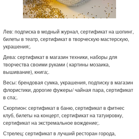
Лев: подписка в модный журнал, сертификат на шопинг,
билеты в театр, сертификат в творческую мастерскую,
украшения;.
Дева: сертификат в магазин техники, наборы для
творчества своими руками ( картины мозаика,
вышивание), книга;.
Весы: брендовая сумка, украшения, подписку в магазин
флористики, дорогие фужеры/ чайная пара, сертификат
в спа;.
Скорпион: сертификат в баню, сертификат в фитнес
клуб, билеты на концерт, сертификат на татуировку,
сертификат на экстремальное вождение;.
Стрелец: сертификат в лучший ресторан города,