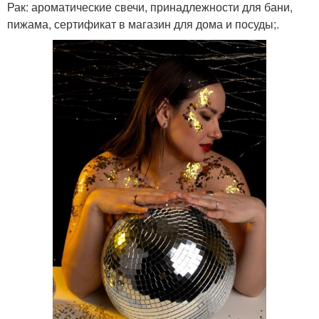
Рак: ароматические свечи, принадлежности для бани,
пижама, сертификат в магазин для дома и посуды;.