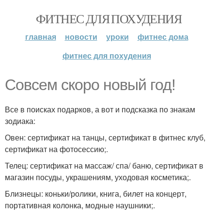
ФИТНЕС ДЛЯ ПОХУДЕНИЯ
главная
новости
уроки
фитнес дома
фитнес для похудения
Совсем скоро новый год!
Все в поисках подарков, а вот и подсказка по знакам
зодиака:
Овен: сертификат на танцы, сертификат в фитнес клуб,
сертификат на фотосессию;.
Телец: сертификат на массаж/ спа/ баню, сертификат в
магазин посуды, украшениям, уходовая косметика;.
Близнецы: коньки/ролики, книга, билет на концерт,
портативная колонка, модные наушники;.