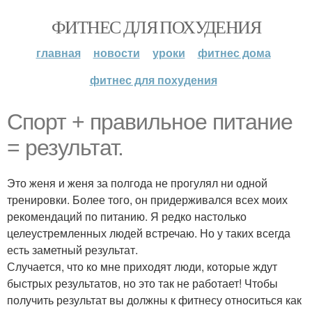
ФИТНЕС ДЛЯ ПОХУДЕНИЯ
главная
новости
уроки
фитнес дома
фитнес для похудения
Спорт + правильное питание
= результат.
Это женя и женя за полгода не прогулял ни одной
тренировки. Более того, он придерживался всех моих
рекомендаций по питанию. Я редко настолько
целеустремленных людей встречаю. Но у таких всегда
есть заметный результат.
Случается, что ко мне приходят люди, которые ждут
быстрых результатов, но это так не работает! Чтобы
получить результат вы должны к фитнесу относиться как