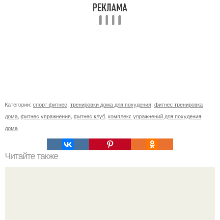
Категории:
спорт фитнес
,
тренировки дома для похудения
,
фитнес тренировка
дома
,
фитнес упражнения
,
фитнес клуб
,
комплекс упражнений для похудения
дома
Читайте также