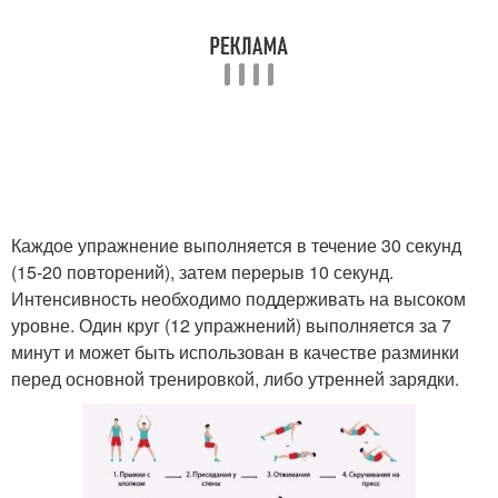
Каждое упражнение выполняется в течение 30 секунд
(15-20 повторений), затем перерыв 10 секунд.
Интенсивность необходимо поддерживать на высоком
уровне. Один круг (12 упражнений) выполняется за 7
минут и может быть использован в качестве разминки
перед основной тренировкой, либо утренней зарядки.