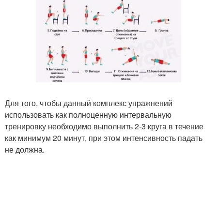
Для того, чтобы данный комплекс упражнений
использовать как полноценную интервальную
тренировку необходимо выполнить 2-3 круга в течение
как минимум 20 минут, при этом интенсивность падать
не должна.