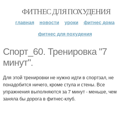
ФИТНЕС ДЛЯ ПОХУДЕНИЯ
главная
новости
уроки
фитнес дома
фитнес для похудения
Спорт_60. Тренировка "7
минут".
Для этой тренировки не нужно идти в спортзал, не
понадобится ничего, кроме стула и стены. Все
упражнения выполняются за 7 минут - меньше, чем
заняла бы дорога в фитнес-клуб.