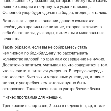
набор силовых упражнений, которые помогут вам сжечь
лишние калории и подтянуть и укрепить мышцы.
Основной упор будет сделан на бедра, ягодицы и талию.
Важно знать: при выполнении данного комплекса
необходимо правильное питание, которое включает в
себя белок, жиры, углеводы, витамины и минеральные
вещества.
Таким образом, если вы не собираетесь стать
чемпионом по бодибилдингу, то рассчитывать
количество калорий по граммам совершенно не нужно.
Достаточно питаться, учитывая то, что содержится в том,
что вы едите, и питаться умеренно. В первую очередь
это касается быстрых и медленных углеводов, а также
жиров, с употреблением которых нужно быть
осторожнее. Также очень важно употребление белка.
Фитнес программа для женщин.
Тренировки в спортзале, 3 раза в неделю (пн, ср, пт или