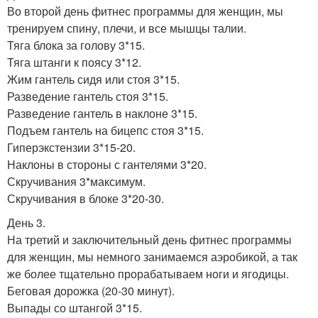
Во второй день фитнес программы для женщин, мы
тренируем спину, плечи, и все мышцы талии.
Тяга блока за голову 3*15.
Тяга штанги к поясу 3*12.
Жим гантель сидя или стоя 3*15.
Разведение гантель стоя 3*15.
Разведение гантель в наклоне 3*15.
Подъем гантель на бицепс стоя 3*15.
Гиперэкстензии 3*15-20.
Наклоны в стороны с гантелями 3*20.
Скручивания 3*максимум.
Скручивания в блоке 3*20-30.
День 3.
На третий и заключительный день фитнес программы
для женщин, мы немного занимаемся аэробикой, а так
же более тщательно прорабатываем ноги и ягодицы.
Беговая дорожка (20-30 минут).
Выпады со штангой 3*15.