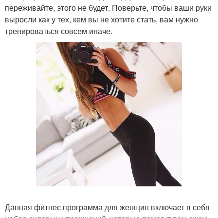
переживайте, этого не будет. Поверьте, чтобы ваши руки
выросли как у тех, кем вы не хотите стать, вам нужно
тренироваться совсем иначе.
Данная фитнес программа для женщин включает в себя