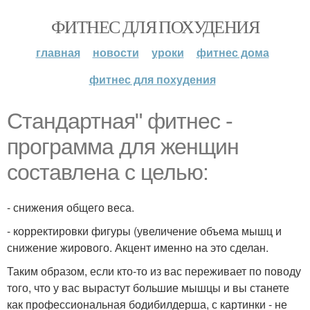
ФИТНЕС ДЛЯ ПОХУДЕНИЯ
главная
новости
уроки
фитнес дома
фитнес для похудения
Стандартная" фитнес -
программа для женщин
составлена с целью:
- снижения общего веса.
- корректировки фигуры (увеличение объема мышц и
снижение жирового. Акцент именно на это сделан.
Таким образом, если кто-то из вас переживает по поводу
того, что у вас вырастут большие мышцы и вы станете
как профессиональная бодибилдерша, с картинки - не