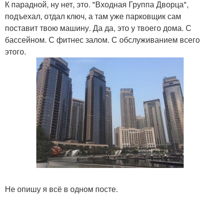
К парадной, ну нет, это. "Входная Группа Дворца",
подъехал, отдал ключ, а там уже парковщик сам
поставит твою машину. Да да, это у твоего дома. С
бассейном. С фитнес залом. С обслуживанием всего
этого.
Не опишу я всё в одном посте.