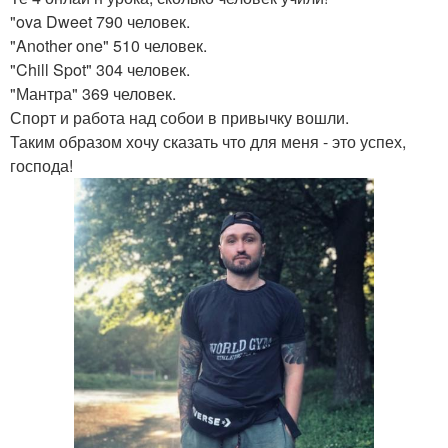
"ova Dweet 790 человек.
"Another one" 510 человек.
"Chill Spot" 304 человек.
"Мантра" 369 человек.
Спорт и работа над собои в привычку вошли.
Таким образом хочу сказать что для меня - это успех,
господа!