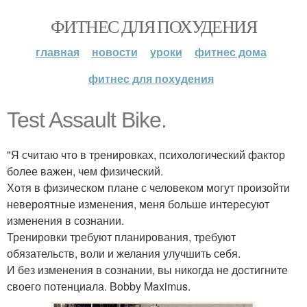
ФИТНЕС ДЛЯ ПОХУДЕНИЯ
главная
новости
уроки
фитнес дома
фитнес для похудения
Test Assault Bike.
"Я считаю что в тренировках, психологический фактор
более важен, чем физический.
Хотя в физическом плане с человеком могут произойти
невероятные изменения, меня больше интересуют
изменения в сознании.
Тренировки требуют планирования, требуют
обязательств, воли и желания улучшить себя.
И без изменения в сознании, вы никогда не достигните
своего потенциала. Bobby Maximus.