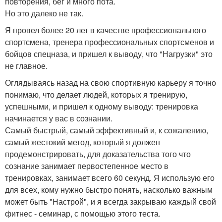
повторения, бег и много пота.
Но это далеко не так.
Я провел более 20 лет в качестве профессионального
спортсмена, тренера профессиональных спортсменов и
бойцов спецназа, и пришел к выводу, что "Нагрузки" это
не главное.
Оглядываясь назад на свою спортивную карьеру я точно
понимаю, что делает людей, которых я тренирую,
успешными, и пришел к одному выводу: тренировка
начинается у вас в сознании.
Самый быстрый, самый эффективный и, к сожалению,
самый жестокий метод, который я должен
продемонстрировать, для доказательства того что
сознание занимает первостепенное место в
тренировках, занимает всего 60 секунд. Я использую его
для всех, кому нужно быстро понять, насколько важным
может быть "Настрой", и я всегда закрываю каждый свой
фитнес - семинар, с помощью этого теста.