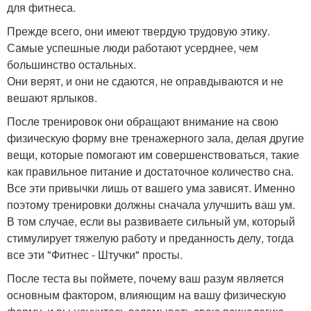
для фитнеса.
Прежде всего, они имеют твердую трудовую этику.
Самые успешные люди работают усерднее, чем
большинство остальных.
Они верят, и они не сдаются, не оправдываются и не
вешают ярлыков.
После тренировок они обращают внимание на свою
физическую форму вне тренажерного зала, делая другие
вещи, которые помогают им совершенствоваться, такие
как правильное питание и достаточное количество сна.
Все эти привычки лишь от вашего ума зависят. Именно
поэтому тренировки должны сначала улучшить ваш ум.
В том случае, если вы развиваете сильный ум, который
стимулирует тяжелую работу и преданность делу, тогда
все эти "Фитнес - Штучки" просты.
После теста вы поймете, почему ваш разум является
основным фактором, влияющим на вашу физическую