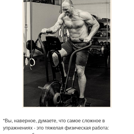
"Вы, наверное, думаете, что самое сложное в
упражнениях - это тяжелая физическая работа: