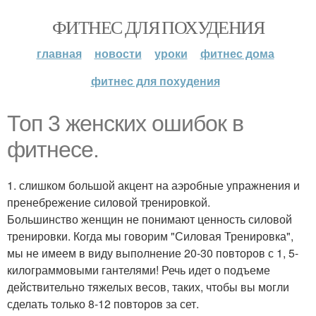
ФИТНЕС ДЛЯ ПОХУДЕНИЯ
главная
новости
уроки
фитнес дома
фитнес для похудения
Топ 3 женских ошибок в
фитнесе.
1. слишком большой акцент на аэробные упражнения и
пренебрежение силовой тренировкой.
Большинство женщин не понимают ценность силовой
тренировки. Когда мы говорим "Силовая Тренировка",
мы не имеем в виду выполнение 20-30 повторов с 1, 5-
килограммовыми гантелями! Речь идет о подъеме
действительно тяжелых весов, таких, чтобы вы могли
сделать только 8-12 повторов за сет.