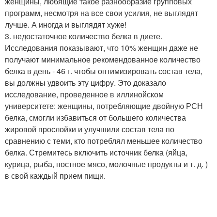
женщины, любящие такое разнообразие групповых
программ, несмотря на все свои усилия, не выглядят
лучше. А иногда и выглядят хуже!
3. недостаточное количество белка в диете.
Исследования показывают, что 10% женщин даже не
получают минимальное рекомендованное количество
белка в день - 46 г. чтобы оптимизировать состав тела,
вы должны удвоить эту цифру. Это доказало
исследование, проведенное в иллинойском
университете: женщины, потребляющие двойную РСН
белка, смогли избавиться от большего количества
жировой прослойки и улучшили состав тела по
сравнению с теми, кто потреблял меньшее количество
белка. Стремитесь включить источник белка (яйца,
курица, рыба, постное мясо, молочные продукты и т. д. )
в свой каждый прием пищи.