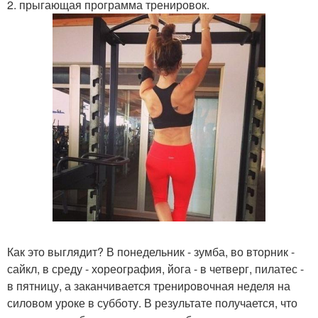
2. прыгающая программа тренировок.
Как это выглядит? В понедельник - зумба, во вторник -
сайкл, в среду - хореография, йога - в четверг, пилатес -
в пятницу, а заканчивается тренировочная неделя на
силовом уроке в субботу. В результате получается, что