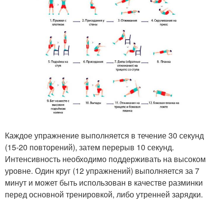
Каждое упражнение выполняется в течение 30 секунд
(15-20 повторений), затем перерыв 10 секунд.
Интенсивность необходимо поддерживать на высоком
уровне. Один круг (12 упражнений) выполняется за 7
минут и может быть использован в качестве разминки
перед основной тренировкой, либо утренней зарядки.