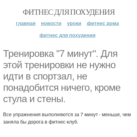
ФИТНЕС ДЛЯ ПОХУДЕНИЯ
главная
новости
уроки
фитнес дома
фитнес для похудения
Тренировка "7 минут". Для
этой тренировки не нужно
идти в спортзал, не
понадобится ничего, кроме
стула и стены.
Все упражнения выполняются за 7 минут - меньше, чем
заняла бы дорога в фитнес-клуб.