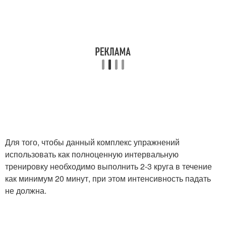
Для того, чтобы данный комплекс упражнений
использовать как полноценную интервальную
тренировку необходимо выполнить 2-3 круга в течение
как минимум 20 минут, при этом интенсивность падать
не должна.