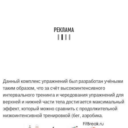
Данный комплекс упражнений был разработан учёными
таким образом, что за счёт высокоинтенсивного
интервального тренинга и чередования упражнений для
верхней и нижней части тела достигается максимальный
эффект, который можно сравнить с продолжительной
низкоинтенсивной тренировкой (бег, аэробика.