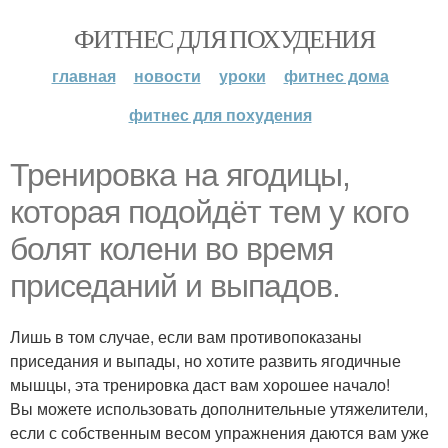
ФИТНЕС ДЛЯ ПОХУДЕНИЯ
главная
новости
уроки
фитнес дома
фитнес для похудения
Тренировка на ягодицы,
которая подойдёт тем у кого
болят колени во время
приседаний и выпадов.
Лишь в том случае, если вам противопоказаны
приседания и выпады, но хотите развить ягодичные
мышцы, эта тренировка даст вам хорошее начало!
Вы можете использовать дополнительные утяжелители,
если с собственным весом упражнения даются вам уже