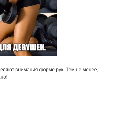
еляют внимания форме рук. Тем не менее,
жно!