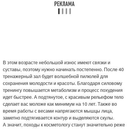
В этом возрасте небольшой износ имеют связки и
суставы, поэтому нужно начинать постепенно. После 40
тренажерный зал будет волшебной пилюлей для
сохранения молодости и красоты. Благодаря силовому
тренингу повышается метаболизм и процесс похудения
идет быстрее. А подтянутое, с красивым рельефом тело
сделает вас моложе как минимум на 10 лет. Также во
время работы с весами напрягаются мышцы лица,
заметно подтягивается контур и выделяются скулы.
А значит, походы к косметологу станут значительно реже