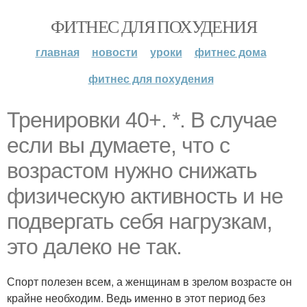
ФИТНЕС ДЛЯ ПОХУДЕНИЯ
главная
новости
уроки
фитнес дома
фитнес для похудения
Тренировки 40+. *. В случае
если вы думаете, что с
возрастом нужно снижать
физическую активность и не
подвергать себя нагрузкам,
это далеко не так.
Спорт полезен всем, а женщинам в зрелом возрасте он
крайне необходим. Ведь именно в этот период без