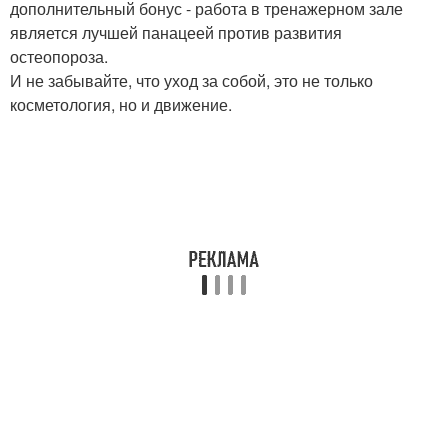
дополнительный бонус - работа в тренажерном зале
является лучшей панацеей против развития
остеопороза.
И не забывайте, что уход за собой, это не только
косметология, но и движение.