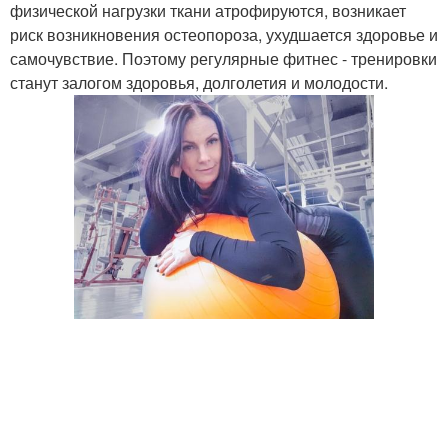
физической нагрузки ткани атрофируются, возникает
риск возникновения остеопороза, ухудшается здоровье и
самочувствие. Поэтому регулярные фитнес - тренировки
станут залогом здоровья, долголетия и молодости.