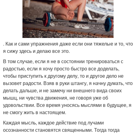
. Как и сами упражнения даже если они тяжелые и то, что
я сижу здесь и делаю все это.
В том случае, если я не в состоянии тренироваться с
радостью, если я хочу просто быстро все доделать,
чтобы приступить к другому делу, то и другое дело не
вызовет радости. Взяв в руки штангу, я начну думать, что
делать дальше, и не замечу ни внешнего вида своих
мышц, ни чувства движения, не говоря уже об
удовольствии. Все время уносясь мыслями в будущее, я
не смогу жить в настоящем.
Каждая мысль, каждое действие под лучами
осознанности становятся священными. Тогда тогда