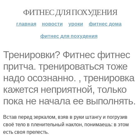
ФИТНЕС ДЛЯ ПОХУДЕНИЯ
главная
новости
уроки
фитнес дома
фитнес для похудения
Тренировки? Фитнес фитнес
притча. тренироваться тоже
надо осознанно. , тренировка
кажется неприятной, только
пока не начала ее выполнять.
Встав перед зеркалом, взяв в руки штангу и погрузив
своё тело в пленительный наклон, понимаешь: в этом
есть своя прелесть.