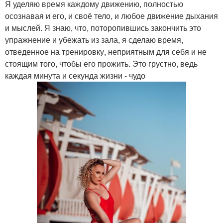
Я уделяю время каждому движению, полностью
осознавая и его, и своё тело, и любое движение дыхания
и мыслей. Я знаю, что, поторопившись закончить это
упражнение и убежать из зала, я сделаю время,
отведенное на тренировку, неприятным для себя и не
стоящим того, чтобы его прожить. Это грустно, ведь
каждая минута и секунда жизни - чудо