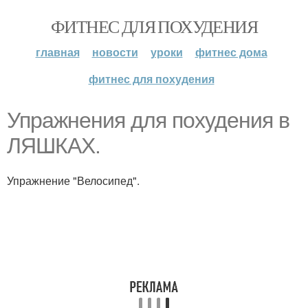
ФИТНЕС ДЛЯ ПОХУДЕНИЯ
главная
новости
уроки
фитнес дома
фитнес для похудения
Упражнения для похудения в
ЛЯШКАХ.
Упражнение "Велосипед".