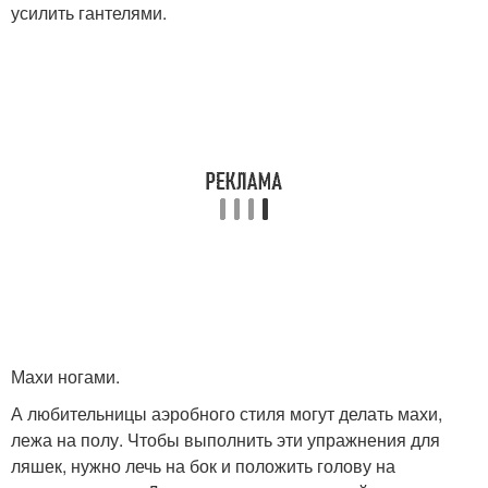
усилить гантелями.
Махи ногами.
А любительницы аэробного стиля могут делать махи,
лежа на полу. Чтобы выполнить эти упражнения для
ляшек, нужно лечь на бок и положить голову на