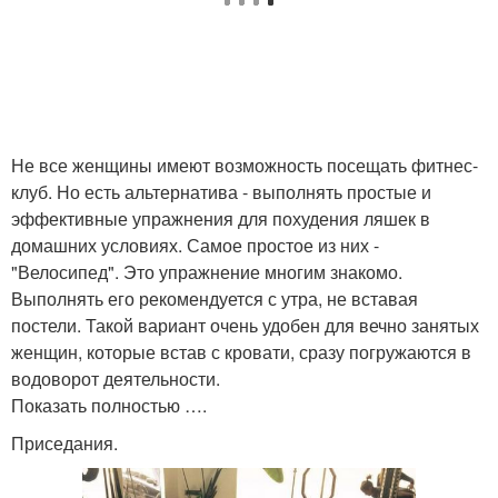
Не все женщины имеют возможность посещать фитнес-
клуб. Но есть альтернатива - выполнять простые и
эффективные упражнения для похудения ляшек в
домашних условиях. Самое простое из них -
"Велосипед". Это упражнение многим знакомо.
Выполнять его рекомендуется с утра, не вставая
постели. Такой вариант очень удобен для вечно занятых
женщин, которые встав с кровати, сразу погружаются в
водоворот деятельности.
Показать полностью ….
Приседания.