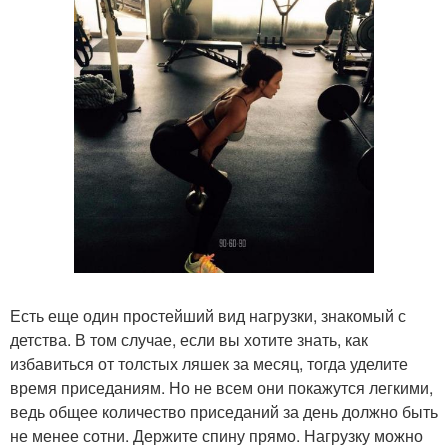
Есть еще один простейший вид нагрузки, знакомый с
детства. В том случае, если вы хотите знать, как
избавиться от толстых ляшек за месяц, тогда уделите
время приседаниям. Но не всем они покажутся легкими,
ведь общее количество приседаний за день должно быть
не менее сотни. Держите спину прямо. Нагрузку можно