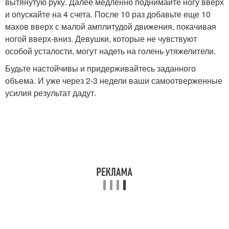
вытянутую руку. Далее медленно поднимайте ногу вверх
и опускайте на 4 счета. После 10 раз добавьте еще 10
махов вверх с малой амплитудой движения, покачивая
ногой вверх-вниз. Девушки, которые не чувствуют
особой усталости, могут надеть на голень утяжелители.
Будьте настойчивы и придерживайтесь заданного
объема. И уже через 2-3 недели ваши самоотверженные
усилия результат дадут.