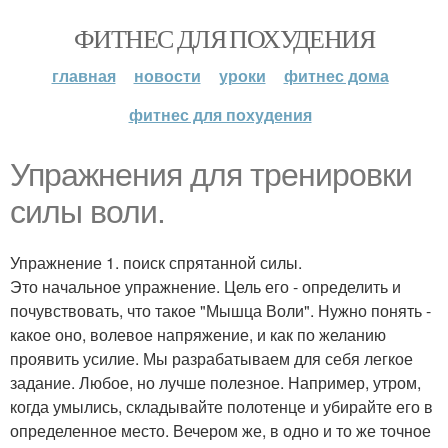
ФИТНЕС ДЛЯ ПОХУДЕНИЯ
главная
новости
уроки
фитнес дома
фитнес для похудения
Упражнения для тренировки
силы воли.
Упражнение 1. поиск спрятанной силы.
Это начальное упражнение. Цель его - определить и
почувствовать, что такое "Мышца Воли". Нужно понять -
какое оно, волевое напряжение, и как по желанию
проявить усилие. Мы разрабатываем для себя легкое
задание. Любое, но лучше полезное. Например, утром,
когда умылись, складывайте полотенце и убирайте его в
определенное место. Вечером же, в одно и то же точное