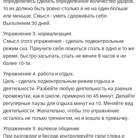
определились сделать определенное количество ударов,
то их должно быть ровно столько и не на один больше
или меньше. Смысл - уметь сдерживать себя.
Выполняем 30 дней.
Упражнение 3. нормализация.
Смысл этого упражнения - сделать подконтрольным
режим сна. Приучите себя ложиться спать в одно и то же
время, быстро засыпать, спать не менее 8 часов и не
более 10-ти.
Упражнение 4. работа и отдых.
Цель - сделать подконтрольным режим отдыха и
деятельности. Разбейте любую деятельность на равные
промежутки, как в школе, примерно по 45 минут. Делайте
регулярные паузы для отдыха минут на 10. Меняйте вид
деятельности. Желательно, чтобы это упражнение
осталось не только тренингом, но и вошло в привычку.
Упражнение 5. волевое общение.
При разговоре и беседе контролируйте свои слова и