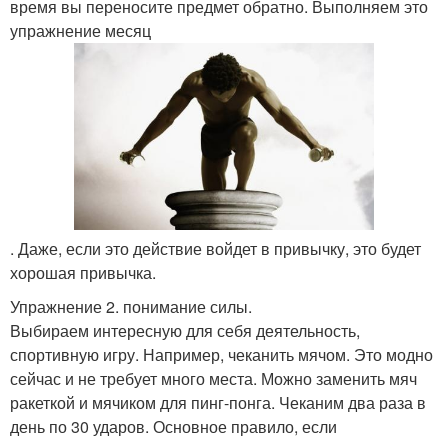
время вы переносите предмет обратно. Выполняем это
упражнение месяц
. Даже, если это действие войдет в привычку, это будет
хорошая привычка.
Упражнение 2. понимание силы.
Выбираем интересную для себя деятельность,
спортивную игру. Например, чеканить мячом. Это модно
сейчас и не требует много места. Можно заменить мяч
ракеткой и мячиком для пинг-понга. Чеканим два раза в
день по 30 ударов. Основное правило, если