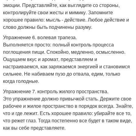
эмоции. Представляйте, как выглядите со стороны,
контролируйте свои жесты и мимику. Запомните
хорошее правило: мысль - действие. Любое действие и
слово должны быть подчинены разуму.
Упражнение 6. волевая трапеза.
Выполняется просто: полный контроль процесса
поглощения пищи. Спокойно, медленно, осмысленно.
Ощущаем вкус и аромат, представляем и
настраиваемся, как заряжаемся энергией и становимся
сильнее. Не набиваем пузо до отвала, едим, только
когда голодные.
Упражнение 7. контроль жилого пространства.
Это упражнение должно привычкой стать. Держите свое
рабочее и жилое пространство в порядок всегда. Знайте,
что и где лежит. Есть хорошее правило: убирайте все то,
что режет глаз. Тогда постепенно все будет в таком виде,
как вы себе представляете.