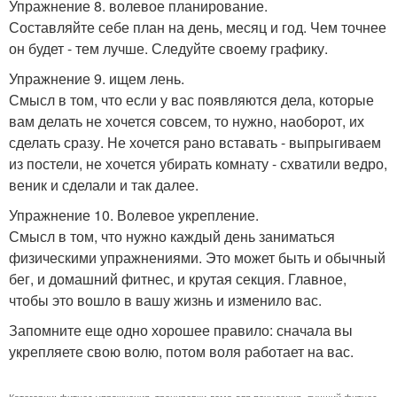
Упражнение 8. волевое планирование.
Составляйте себе план на день, месяц и год. Чем точнее
он будет - тем лучше. Следуйте своему графику.
Упражнение 9. ищем лень.
Смысл в том, что если у вас появляются дела, которые
вам делать не хочется совсем, то нужно, наоборот, их
сделать сразу. Не хочется рано вставать - выпрыгиваем
из постели, не хочется убирать комнату - схватили ведро,
веник и сделали и так далее.
Упражнение 10. Волевое укрепление.
Смысл в том, что нужно каждый день заниматься
физическими упражнениями. Это может быть и обычный
бег, и домашний фитнес, и крутая секция. Главное,
чтобы это вошло в вашу жизнь и изменило вас.
Запомните еще одно хорошее правило: сначала вы
укрепляете свою волю, потом воля работает на вас.