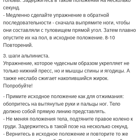
секунд.
- Медленно сделайте упражнение в обратной
последовательности - сначала выпрямите ноги, чтобы
они составляли с туловищем прямой угол. Затем плавно
опустите их на пол, в исходное положение. 8-10
Повторений.
3. шаги альпиниста.
Упражнение, которое чудесным образом укрепляет не
только нижний пресс, но и мышцы спины и ягодицы. А
также неслабо сжигает накопившийся жирок.
Попробуйте!
- Примите исходное положение как для отжимания:
обопритесь на вытянутые руки и пальцы ног. Тело
должно собой прямую линию представлять.
- Не меняя положения тела, подтяните правое колено к
груди. Задержитесь в такой позе на несколько секунд.
- Вернитесь в исходное положение и повторите то же