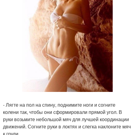
- Лягте на пол на спину, поднимите ноги и согните
колени так, чтобы они сформировали прямой угол. В
руки возьмите небольшой мяч для лучшей координации
движений. Согните руки в локтях и слегка наклоните мяч
к груди.