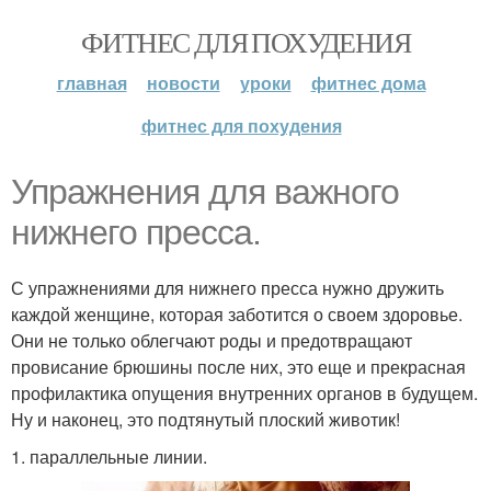
ФИТНЕС ДЛЯ ПОХУДЕНИЯ
главная
новости
уроки
фитнес дома
фитнес для похудения
Упражнения для важного
нижнего пресса.
С упражнениями для нижнего пресса нужно дружить
каждой женщине, которая заботится о своем здоровье.
Они не только облегчают роды и предотвращают
провисание брюшины после них, это еще и прекрасная
профилактика опущения внутренних органов в будущем.
Ну и наконец, это подтянутый плоский животик!
1. параллельные линии.