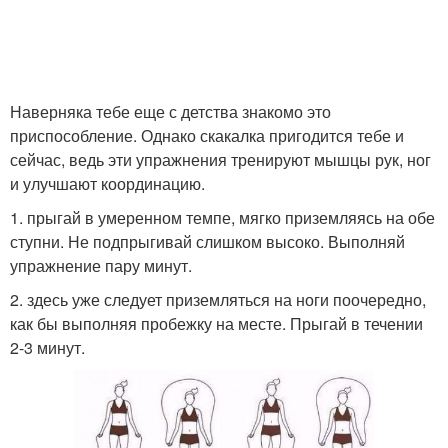
Наверняка тебе еще с детства знакомо это
приспособление. Однако скакалка пригодится тебе и
сейчас, ведь эти упражнения тренируют мышцы рук, ног
и улучшают координацию.
1. прыгай в умеренном темпе, мягко приземляясь на обе
ступни. Не подпрыгивай слишком высоко. Выполняй
упражнение пару минут.
2. здесь уже следует приземляться на ноги поочередно,
как бы выполняя пробежку на месте. Прыгай в течении
2-3 минут.