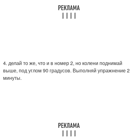
4. делай то же, что и в номер 2, но колени поднимай
выше, под углом 90 градусов. Выполняй упражнение 2
минуты.