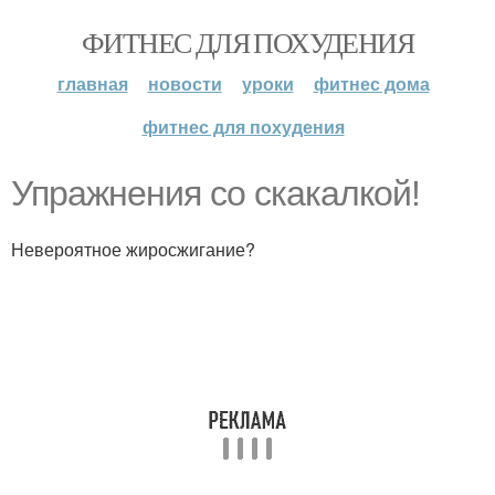
ФИТНЕС ДЛЯ ПОХУДЕНИЯ
главная
новости
уроки
фитнес дома
фитнес для похудения
Упражнения со скакалкой!
Невероятное жиросжигание?