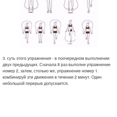
3. суть этого упражнения - в поочередном выполнении
двух предыдущих. Сначала 8 раз выполни упражнение
номер 2, затем, столько же, упражнение номер 1.
комбинируй эти движения в течении 2 минут. Один
небольшой перерыв допускается.