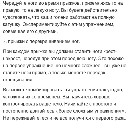
Чередуйте ноги во время прыжков, приземляясь то на
правую, то на левую ногу. Вы будете действительно
чувствовать, что ваши голени работают на полную
катушку. Экспериментируйте с этим упражнением,
совмещая его с другими.
7. прыжки с перекрещиванием ног.
При каждом прыжке вы должны ставить ноги крест-
накрест, чередуя при этом переднюю ногу. Это похоже
на первое упражнение, но немного сложнее - вы уже не
ставите ноги прямо, а только меняете порядок
скрещивания.
Вы можете комбинировать эти упражнения как угодно,
усложняя их со временем. Вы научитесь хорошо
контролировать ваше тело. Начинайте с простого и
постепенно двигайтесь к более сложным упражнениям.
Не переживайте, если не все получится с первого раза.