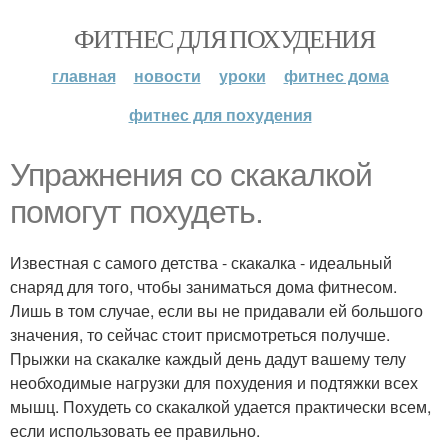
ФИТНЕС ДЛЯ ПОХУДЕНИЯ
главная
новости
уроки
фитнес дома
фитнес для похудения
Упражнения со скакалкой
помогут похудеть.
Известная с самого детства - скакалка - идеальный
снаряд для того, чтобы заниматься дома фитнесом.
Лишь в том случае, если вы не придавали ей большого
значения, то сейчас стоит присмотреться получше.
Прыжки на скакалке каждый день дадут вашему телу
необходимые нагрузки для похудения и подтяжки всех
мышц. Похудеть со скакалкой удается практически всем,
если использовать ее правильно.