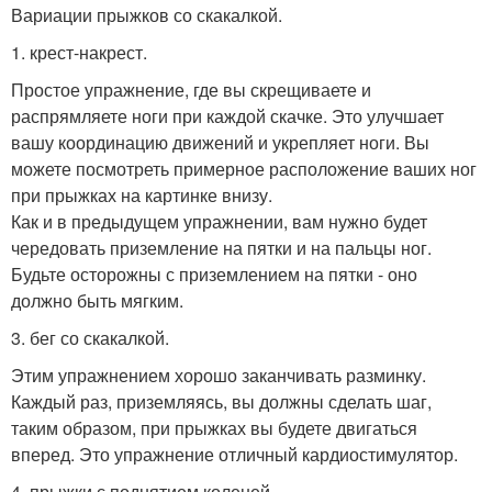
Вариации прыжков со скакалкой.
1. крест-накрест.
Простое упражнение, где вы скрещиваете и
распрямляете ноги при каждой скачке. Это улучшает
вашу координацию движений и укрепляет ноги. Вы
можете посмотреть примерное расположение ваших ног
при прыжках на картинке внизу.
Как и в предыдущем упражнении, вам нужно будет
чередовать приземление на пятки и на пальцы ног.
Будьте осторожны с приземлением на пятки - оно
должно быть мягким.
3. бег со скакалкой.
Этим упражнением хорошо заканчивать разминку.
Каждый раз, приземляясь, вы должны сделать шаг,
таким образом, при прыжках вы будете двигаться
вперед. Это упражнение отличный кардиостимулятор.
4. прыжки с поднятием коленей.