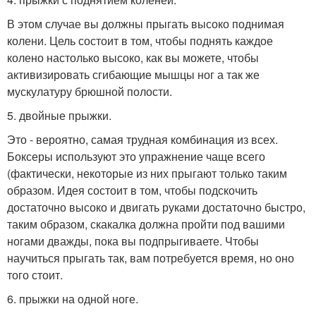
В этом случае вы должны прыгать высоко поднимая
колени. Цель состоит в том, чтобы поднять каждое
колено настолько высоко, как вы можете, чтобы
активизировать сгибающие мышцы ног а так же
мускулатуру брюшной полости.
5. двойные прыжки.
Это - вероятно, самая трудная комбинация из всех.
Боксеры используют это упражнение чаще всего
(фактически, некоторые из них прыгают только таким
образом. Идея состоит в том, чтобы подскочить
достаточно высоко и двигать руками достаточно быстро,
таким образом, скакалка должна пройти под вашими
ногами дважды, пока вы подпрыгиваете. Чтобы
научиться прыгать так, вам потребуется время, но оно
того стоит.
6. прыжки на одной ноге.