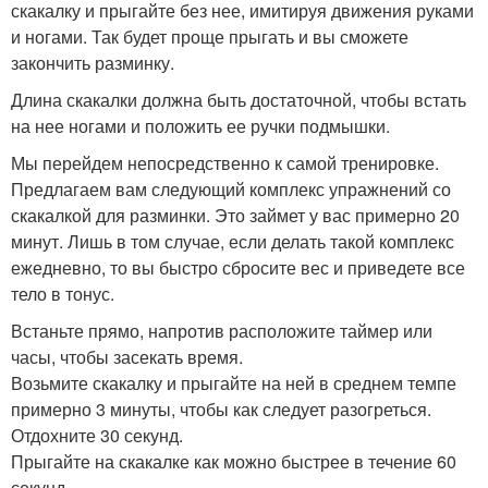
скакалку и прыгайте без нее, имитируя движения руками
и ногами. Так будет проще прыгать и вы сможете
закончить разминку.
Длина скакалки должна быть достаточной, чтобы встать
на нее ногами и положить ее ручки подмышки.
Мы перейдем непосредственно к самой тренировке.
Предлагаем вам следующий комплекс упражнений со
скакалкой для разминки. Это займет у вас примерно 20
минут. Лишь в том случае, если делать такой комплекс
ежедневно, то вы быстро сбросите вес и приведете все
тело в тонус.
Встаньте прямо, напротив расположите таймер или
часы, чтобы засекать время.
Возьмите скакалку и прыгайте на ней в среднем темпе
примерно 3 минуты, чтобы как следует разогреться.
Отдохните 30 секунд.
Прыгайте на скакалке как можно быстрее в течение 60
секунд.