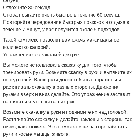
Отдохните 30 секунд.
Снова прыгайте очень быстро в течение 60 секунд.
Повторяйте чередование быстрых прыжков и отдыха в
течение 7 минут, у вас получится около 5 подходов.
Такой комплекс позволит вам сжечь максимальное
количество калорий.
Упражнения со скакалкой для рук.
Вы можете использовать скакалку для того, чтобы
тренировать руки. Возьмите скалку в руки и вытяните их
перед собой. Ваши руки должны быть напряжены и
растягивать скакалку в разные стороны. Движения
руками вверх и вниз делайте. Это упражнение заставит
напрягаться мышцы ваших рук.
Возьмите скакалку в руки и поднимите их над головой.
Растягивайте скакалку и делайте наклоны в стороны так
низко, как сможете. Это поможет еще раз проработать
руки и косые мышцы живота.