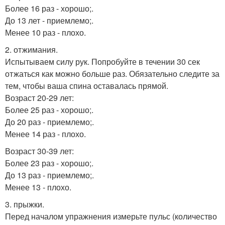
Более 16 раз - хорошо;.
До 13 лет - приемлемо;.
Менее 10 раз - плохо.
2. отжимания.
Испытываем силу рук. Попробуйте в течении 30 сек
отжаться как можно больше раз. Обязательно следите за
тем, чтобы ваша спина оставалась прямой.
Возраст 20-29 лет:
Более 25 раз - хорошо;.
До 20 раз - приемлемо;.
Менее 14 раз - плохо.
Возраст 30-39 лет:
Более 23 раз - хорошо;.
До 13 раз - приемлемо;.
Менее 13 - плохо.
3. прыжки.
Перед началом упражнения измерьте пульс (количество