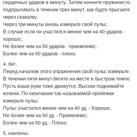
сердечных ударов в минуту. Затем начните пружинисто
подпрыгивать в течении трех минут, как будто прыгаете
через скакалку.
Через три минуты вновь измерьте свой пульс.
В случае если он участился менее чем на 40 ударов -
хорошо;.
Не более чем на 50 ударов - приемлемо;.
Более чем на 50 ударов - плохо.
4. бег.
Перед началом этого упражнения свой пульс измерьте.
В течении пяти минут бегите на месте в быстром темпе.
Пусть ваши руки тоже движутся. Высоко поднимайте
колени. По окончании так называемой пробежки
измерьте пульс.
Пульс участился менее чем на 40 уд. - Хорошо;.
Не более чем на 50 уд. - Приемлемо;.
Более чем на 50 уд. - Плохо.
5. наклоны.