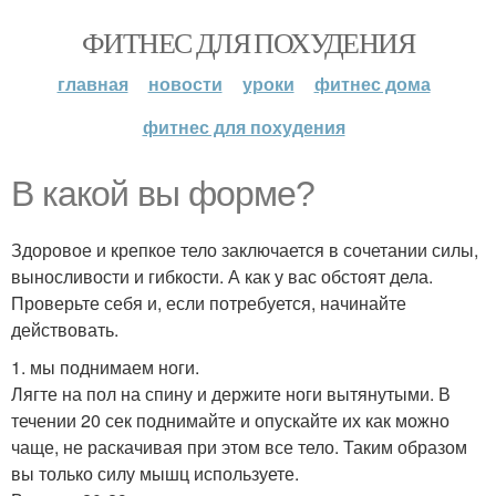
ФИТНЕС ДЛЯ ПОХУДЕНИЯ
главная
новости
уроки
фитнес дома
фитнес для похудения
В какой вы форме?
Здоровое и крепкое тело заключается в сочетании силы,
выносливости и гибкости. А как у вас обстоят дела.
Проверьте себя и, если потребуется, начинайте
действовать.
1. мы поднимаем ноги.
Лягте на пол на спину и держите ноги вытянутыми. В
течении 20 сек поднимайте и опускайте их как можно
чаще, не раскачивая при этом все тело. Таким образом
вы только силу мышц используете.