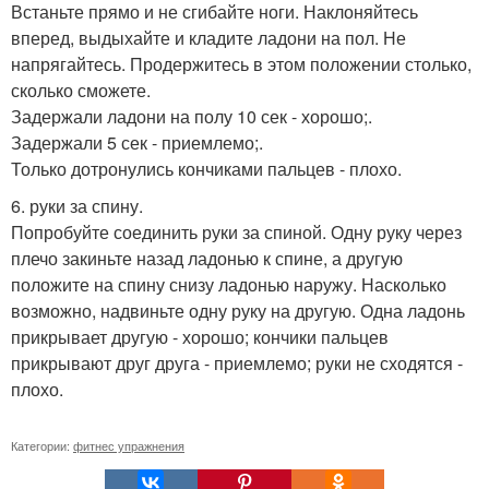
Встаньте прямо и не сгибайте ноги. Наклоняйтесь
вперед, выдыхайте и кладите ладони на пол. Не
напрягайтесь. Продержитесь в этом положении столько,
сколько сможете.
Задержали ладони на полу 10 сек - хорошо;.
Задержали 5 сек - приемлемо;.
Только дотронулись кончиками пальцев - плохо.
6. руки за спину.
Попробуйте соединить руки за спиной. Одну руку через
плечо закиньте назад ладонью к спине, а другую
положите на спину снизу ладонью наружу. Насколько
возможно, надвиньте одну руку на другую. Одна ладонь
прикрывает другую - хорошо; кончики пальцев
прикрывают друг друга - приемлемо; руки не сходятся -
плохо.
Категории:
фитнес упражнения