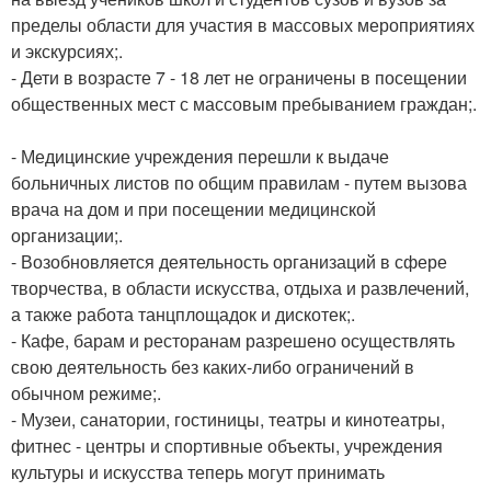
пределы области для участия в массовых мероприятиях
и экскурсиях;.
- Дети в возрасте 7 - 18 лет не ограничены в посещении
общественных мест с массовым пребыванием граждан;.
- Медицинские учреждения перешли к выдаче
больничных листов по общим правилам - путем вызова
врача на дом и при посещении медицинской
организации;.
- Возобновляется деятельность организаций в сфере
творчества, в области искусства, отдыха и развлечений,
а также работа танцплощадок и дискотек;.
- Кафе, барам и ресторанам разрешено осуществлять
свою деятельность без каких-либо ограничений в
обычном режиме;.
- Музеи, санатории, гостиницы, театры и кинотеатры,
фитнес - центры и спортивные объекты, учреждения
культуры и искусства теперь могут принимать