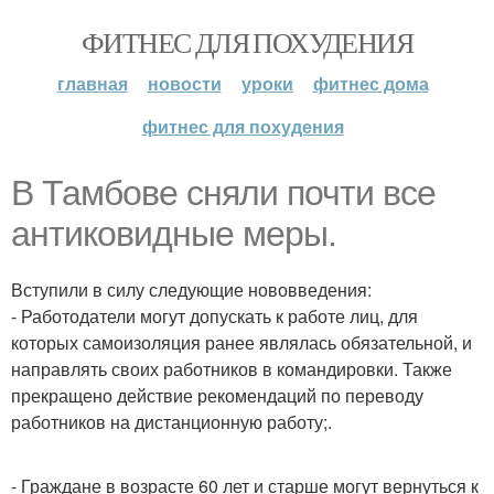
ФИТНЕС ДЛЯ ПОХУДЕНИЯ
главная
новости
уроки
фитнес дома
фитнес для похудения
В Тамбове сняли почти все
антиковидные меры.
Вступили в силу следующие нововведения:
- Работодатели могут допускать к работе лиц, для
которых самоизоляция ранее являлась обязательной, и
направлять своих работников в командировки. Также
прекращено действие рекомендаций по переводу
работников на дистанционную работу;.
- Граждане в возрасте 60 лет и старше могут вернуться к