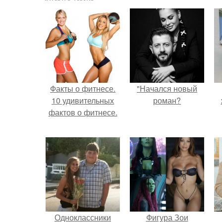
Факты о фитнесе.
"Начался новый
10 удивительных
роман?
фактов о фитнесе.
Одноклассники
Фигура Зои