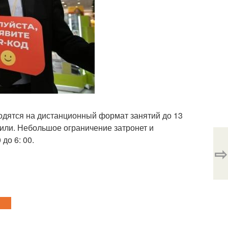
одятся на дистанционный формат занятий до 13
или. Небольшое ограничение затронет и
до 6: 00.
⇨