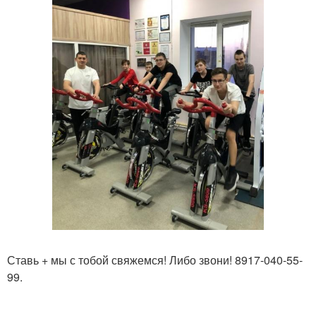
Ставь + мы с тобой свяжемся! Либо звони! 8917-040-55-
99.