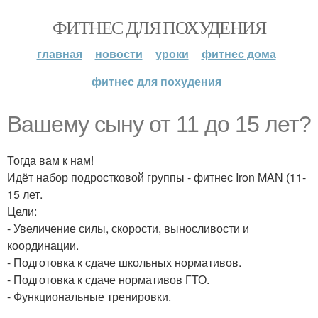
ФИТНЕС ДЛЯ ПОХУДЕНИЯ
главная
новости
уроки
фитнес дома
фитнес для похудения
Вашему сыну от 11 до 15 лет?
Тогда вам к нам!
Идёт набор подростковой группы - фитнес Iron MAN (11-
15 лет.
Цели:
- Увеличение силы, скорости, выносливости и
координации.
- Подготовка к сдаче школьных нормативов.
- Подготовка к сдаче нормативов ГТО.
- Функциональные тренировки.