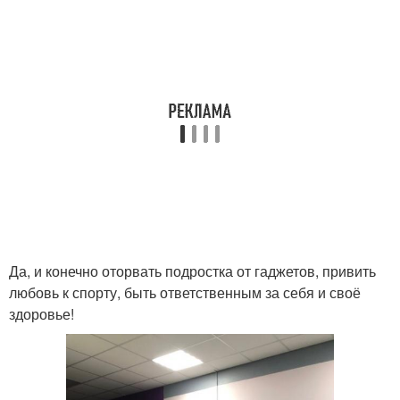
Да, и конечно оторвать подростка от гаджетов, привить
любовь к спорту, быть ответственным за себя и своё
здоровье!