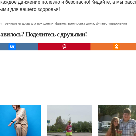
 каждое движение полезно и безопасно! Кидайте, а мы расс
ыми для вашего здоровья!
и:
тренировки дома для похудения
,
фитнес тренировка дома
,
фитнес упражнения
авилось? Поделитесь с друзьями!