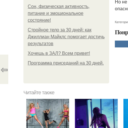
Но не
Сон, физическая активность,
опасн
питание и эмоциональное
состояние!
Категори
Стройное тело за 30 дней: как
Понр
Джиллиан Майклс помогает достичь
результатов
Хочешь в ЗАЛ? Всем привет!
Программа приседаний на 30 дней.
⇦
Читайте также