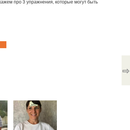
кажем про 3 упражнения, которые могут быть
⇨