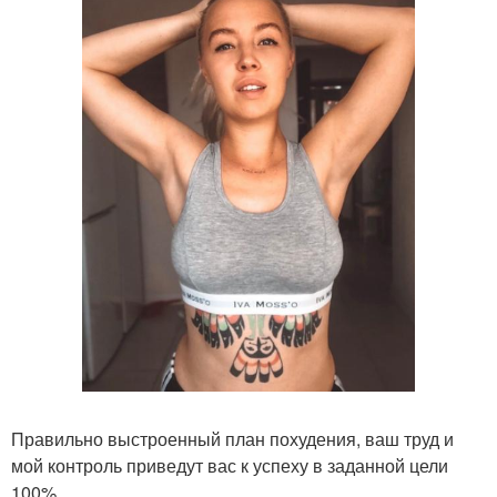
Правильно выстроенный план похудения, ваш труд и
мой контроль приведут вас к успеху в заданной цели
100%.