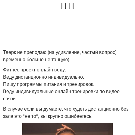
Тверк не преподаю (на удивление, частый вопрос)
временно больше не танцую).
Фитнес проект онлайн веду.
Веду дистанционно индивидуально.
Пишу программы питания и тренировок.
Веду индивидуальные онлайн тренировки по видео
связи.
В случае если вы думаете, что худеть дистанционно без
зала это "не то", вы крупно ошибаетесь.