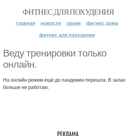
ФИТНЕС ДЛЯ ПОХУДЕНИЯ
главная
новости
уроки
фитнес дома
фитнес для похудения
Веду тренировки только
онлайн.
На онлайн режим ещё до пандемии перешла. В залах
больше не работаю.