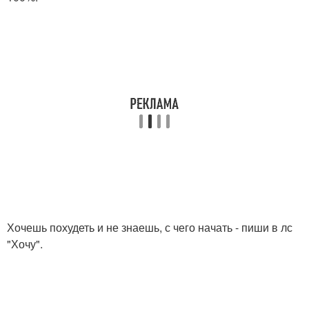
Хочешь похудеть и не знаешь, с чего начать - пиши в лс
"Хочу".