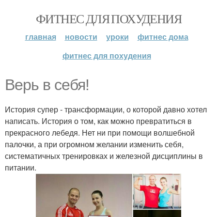
ФИТНЕС ДЛЯ ПОХУДЕНИЯ
главная
новости
уроки
фитнес дома
фитнес для похудения
Верь в себя!
История супер - трансформации, о которой давно хотел
написать. История о том, как можно превратиться в
прекрасного лебедя. Нет ни при помощи волшебной
палочки, а при огромном желании изменить себя,
систематичных тренировках и железной дисциплины в
питании.