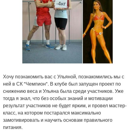
Хочу познакомить вас с Ульяной, познакомились мы с
ней в СК "Чемпион". В клубе был запущен проект по
снижению веса и Ульяна была среди участников. Уже
тогда я знал, что без особых знаний и мотивации
результат участников не будет ярким, и провел мастер-
класс, на котором постарался максимально
замотивировать и научить основам правильного
питания.