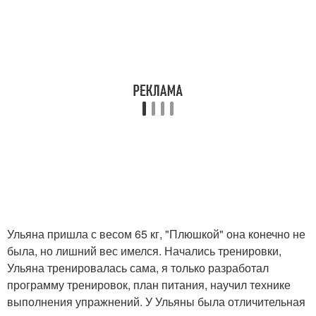
Ульяна пришла с весом 65 кг, "Плюшкой" она конечно не
была, но лишний вес имелся. Начались тренировки,
Ульяна тренировалась сама, я только разработал
программу тренировок, план питания, научил технике
выполнения упражнений. У Ульяны была отличительная