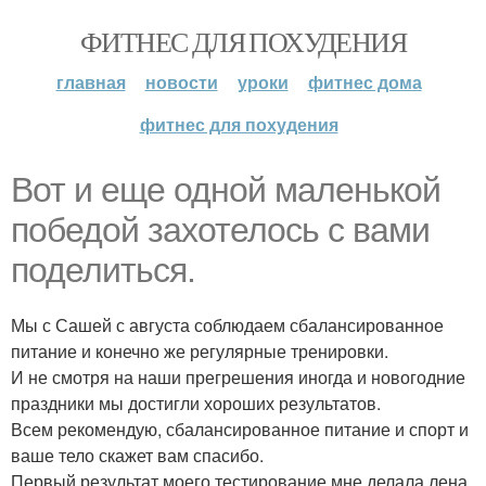
ФИТНЕС ДЛЯ ПОХУДЕНИЯ
главная
новости
уроки
фитнес дома
фитнес для похудения
Вот и еще одной маленькой
победой захотелось с вами
поделиться.
Мы с Сашей с августа соблюдаем сбалансированное
питание и конечно же регулярные тренировки.
И не смотря на наши прегрешения иногда и новогодние
праздники мы достигли хороших результатов.
Всем рекомендую, сбалансированное питание и спорт и
ваше тело скажет вам спасибо.
Первый результат моего тестирование мне делала лена