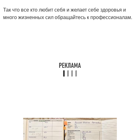
Так что все кто любит себя и желает себе здоровья и
много жизненных сил обращайтесь к профессионалам.