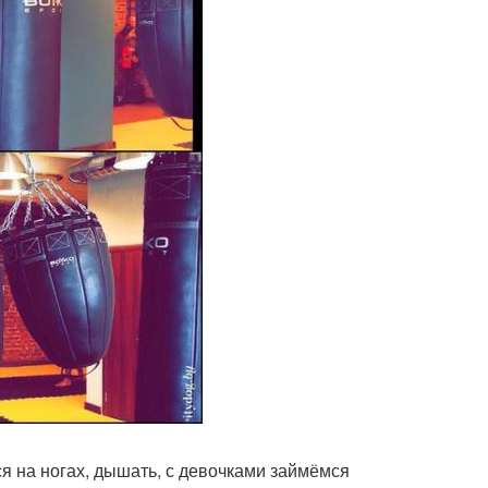
ся на ногах, дышать, с девочками займёмся