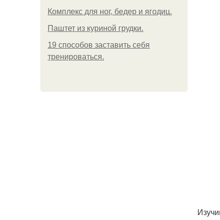
Комплекс для ног, бедер и ягодиц.
Паштет из куриной грудки.
19 способов заставить себя
тренироваться.
Изучи