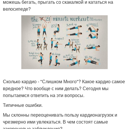
можешь бегать, прыгать со скакалкой и кататься на
велосипеде?
Сколько кардио - "Слишком Много"? Какое кардио самое
вредное? Что вообще с ним делать? Сегодня мы
попытаемся ответить на эти вопросы.
Типичные ошибки.
Мы склонны переоценивать пользу кардионагрузок и
чрезмерно ими увлекаться. В чем состоят самые
закоренелые заблуждения?