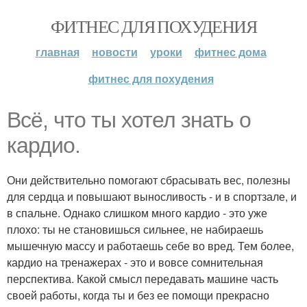
ФИТНЕС ДЛЯ ПОХУДЕНИЯ
главная
новости
уроки
фитнес дома
фитнес для похудения
Всё, что ты хотел знать о
кардио.
Они действительно помогают сбрасывать вес, полезны
для сердца и повышают выносливость - и в спортзале, и
в спальне. Однако слишком много кардио - это уже
плохо: ты не становишься сильнее, не набираешь
мышечную массу и работаешь себе во вред. Тем более,
кардио на тренажерах - это и вовсе сомнительная
перспектива. Какой смысл передавать машине часть
своей работы, когда ты и без ее помощи прекрасно