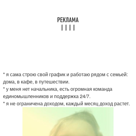
* я сама строю свой график и работаю рядом с семьей:
дома, в кафе, в путешествии.
* у меня нет начальника, есть огромная команда
единомышленников и поддержка 24/7.
* я не ограничена доходом, каждый месяц доход растет.