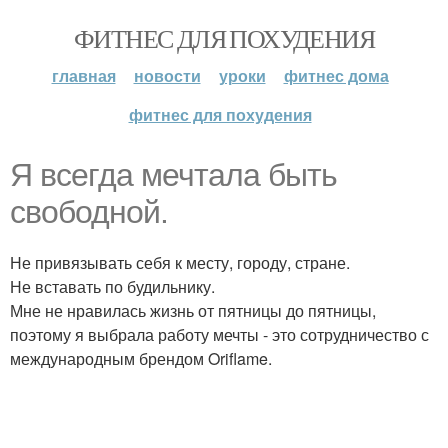
ФИТНЕС ДЛЯ ПОХУДЕНИЯ
главная
новости
уроки
фитнес дома
фитнес для похудения
Я всегда мечтала быть
свободной.
Не привязывать себя к месту, городу, стране.
Не вставать по будильнику.
Мне не нравилась жизнь от пятницы до пятницы,
поэтому я выбрала работу мечты - это сотрудничество с
международным брендом Oriflame.