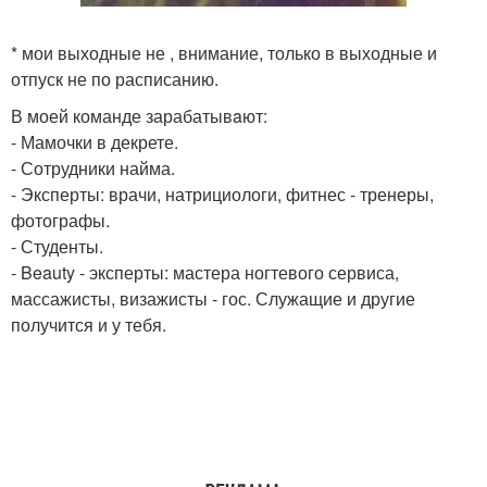
* мои выходные не , внимание, только в выходные и
отпуск не по расписанию.
В моей команде зарабатывaют:
- Мамочки в декрете.
- Сотрудники найма.
- Эксперты: врачи, натрициологи, фитнес - тренеры,
фотографы.
- Студенты.
- Beauty - эксперты: мастера ногтевого сервиса,
массажисты, визажисты - гос. Служащие и другие
получится и у тебя.