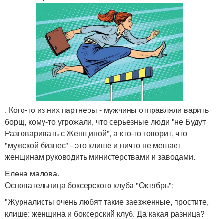
. Кого-то из них партнеры - мужчины отправляли варить
борщ, кому-то угрожали, что серьезные люди "не Будут
Разговаривать с Женщиной", а кто-то говорит, что
"мужской бизнес" - это клише и ничто не мешает
женщинам руководить министерствами и заводами.
Елена малова.
Основательница боксерского клуба "Октябрь":
"Журналисты очень любят такие заезженные, простите,
клише: женщина и боксерский клуб. Да какая разница?