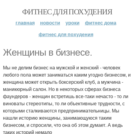
ФИТНЕС ДЛЯ ПОХУДЕНИЯ
главная
новости
уроки
фитнес дома
фитнес для похудения
Женщины в бизнесе.
Мы не делим бизнес на мужской и женский - человек
любого пола может заниматься каким угодно бизнесом, и
женщина может открыть боксерский клуб, а мужчина -
маникюрный салон. Но в некоторых сферах бизнеса
фаундеров - женщин встретишь все-таки нечасто - то ли
виноваты стереотипы, то ли объективные трудности, с
которыми сталкиваются предпринимательницы. Мы
нашли историю женщины, занимающуюся таким
бизнесом, и спросили, что она об этом думает. А ведь
таких историй немало