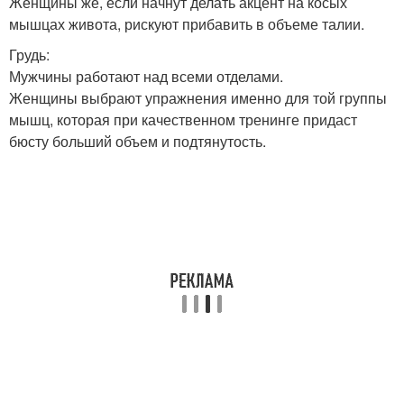
Женщины же, если начнут делать акцент на косых
мышцах живота, рискуют прибавить в объеме талии.
Грудь:
Мужчины работают над всеми отделами.
Женщины выбрают упражнения именно для той группы
мышц, которая при качественном тренинге придаст
бюсту больший объем и подтянутость.