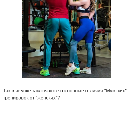
Так в чем же заключаются основные отличия "Мужских"
тренировок от "женских"?