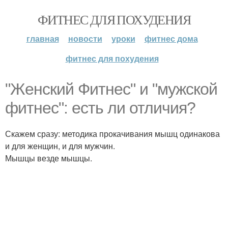
ФИТНЕС ДЛЯ ПОХУДЕНИЯ
главная
новости
уроки
фитнес дома
фитнес для похудения
"Женский Фитнес" и "мужской
фитнес": есть ли отличия?
Скажем сразу: методика прокачивания мышц одинакова
и для женщин, и для мужчин.
Мышцы везде мышцы.