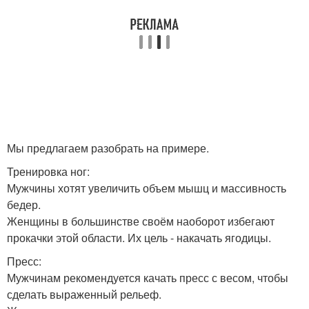
Мы предлагаем разобрать на примере.
Тренировка ног:
Мужчины хотят увеличить объем мышц и массивность
бедер.
Женщины в большинстве своём наоборот избегают
прокачки этой области. Их цель - накачать ягодицы.
Пресс:
Мужчинам рекомендуется качать пресс с весом, чтобы
сделать выраженный рельеф.