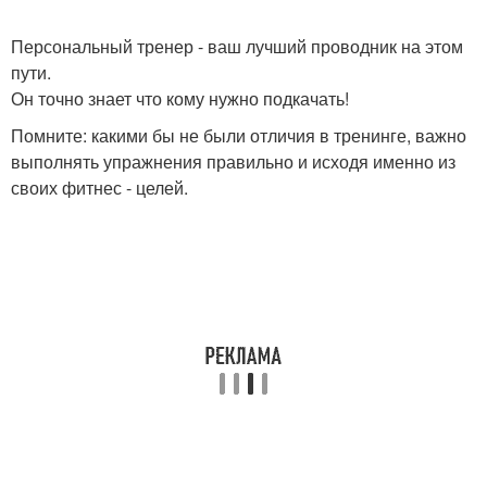
Персональный тренер - ваш лучший проводник на этом
пути.
Он точно знает что кому нужно подкачать!
Помните: какими бы не были отличия в тренинге, важно
выполнять упражнения правильно и исходя именно из
своих фитнес - целей.