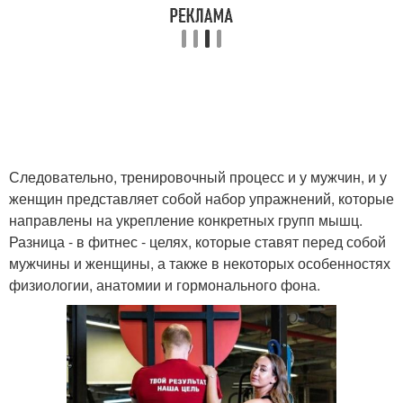
Следовательно, тренировочный процесс и у мужчин, и у
женщин представляет собой набор упражнений, которые
направлены на укрепление конкретных групп мышц.
Разница - в фитнес - целях, которые ставят перед собой
мужчины и женщины, а также в некоторых особенностях
физиологии, анатомии и гормонального фона.