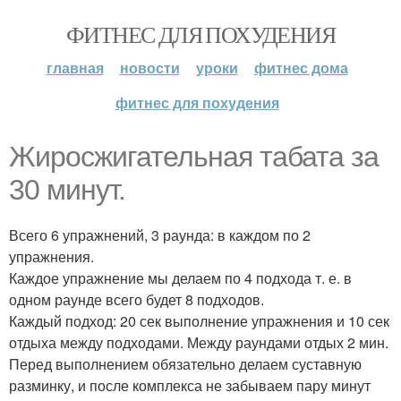
ФИТНЕС ДЛЯ ПОХУДЕНИЯ
главная
новости
уроки
фитнес дома
фитнес для похудения
Жиросжигательная табата за
30 минут.
Всего 6 упражнений, 3 раунда: в каждом по 2
упражнения.
Каждое упражнение мы делаем по 4 подхода т. е. в
одном раунде всего будет 8 подходов.
Каждый подход: 20 сек выполнение упражнения и 10 сек
отдыха между подходами. Между раундами отдых 2 мин.
Перед выполнением обязательно делаем суставную
разминку, и после комплекса не забываем пару минут