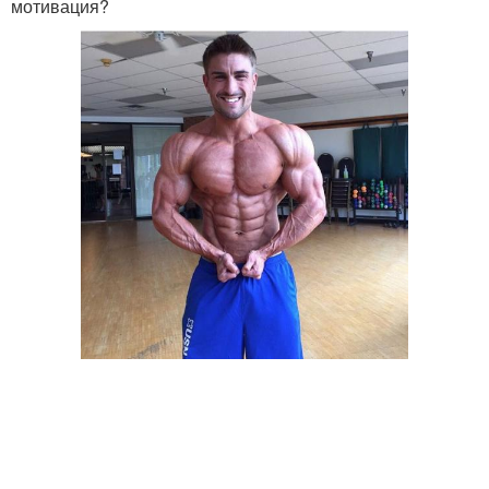
мотивация?