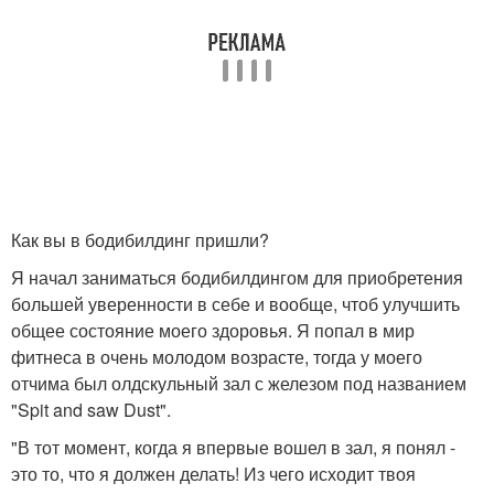
Как вы в бодибилдинг пришли?
Я начал заниматься бодибилдингом для приобретения
большей уверенности в себе и вообще, чтоб улучшить
общее состояние моего здоровья. Я попал в мир
фитнеса в очень молодом возрасте, тогда у моего
отчима был олдскульный зал с железом под названием
"Spit and saw Dust".
"В тот момент, когда я впервые вошел в зал, я понял -
это то, что я должен делать! Из чего исходит твоя