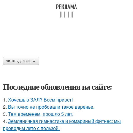
читать дальше →
Последние обновления на сайте:
1.
Хочешь в ЗАЛ? Всем привет!
2.
Вы точно не пробовали такое варенье.
3.
Тем временем, прошло 5 лет.
4.
Земляничная гимнастика и комариный фитнес: мы
проводим лето с пользой.