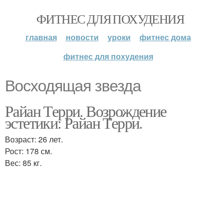
ФИТНЕС ДЛЯ ПОХУДЕНИЯ
главная
новости
уроки
фитнес дома
фитнес для похудения
Восходящая звезда
Райан Терри. Возрождение
эстетики: Райан Терри.
Возраст: 26 лет.
Рост: 178 см.
Вес: 85 кг.