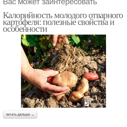
Вас может заинтересовать
Калорийность молодого отварного
картофеля: полезные свойства и
особенности
читать дальше →