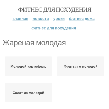
ФИТНЕС ДЛЯ ПОХУДЕНИЯ
главная
новости
уроки
фитнес дома
фитнес для похудения
Жареная молодая
Молодой картофель
Фриттат с молодой
Салат из молодой