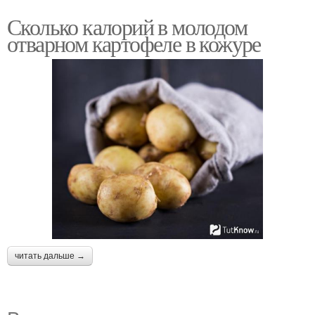
Сколько калорий в молодом
отварном картофеле в кожуре
читать дальше →