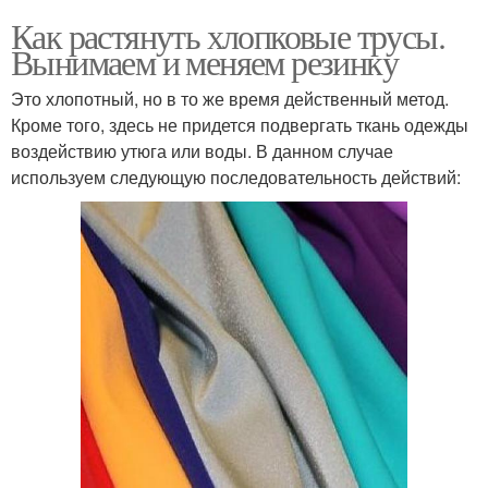
Как растянуть хлопковые трусы.
Вынимаем и меняем резинку
Это хлопотный, но в то же время действенный метод.
Кроме того, здесь не придется подвергать ткань одежды
воздействию утюга или воды. В данном случае
используем следующую последовательность действий: