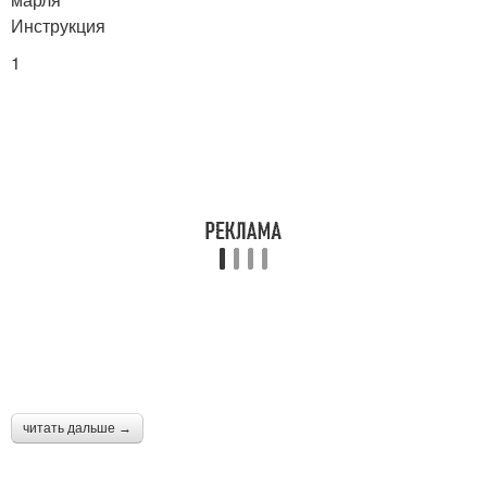
Инструкция
1
читать дальше →