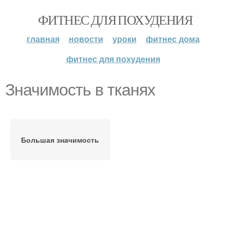
ФИТНЕС ДЛЯ ПОХУДЕНИЯ
главная
новости
уроки
фитнес дома
фитнес для похудения
Значимость в тканях
Большая значимость