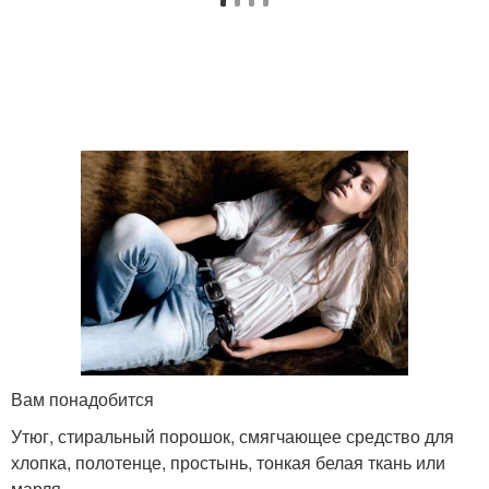
Вам понадобится
Утюг, стиральный порошок, смягчающее средство для
хлопка, полотенце, простынь, тонкая белая ткань или
марля