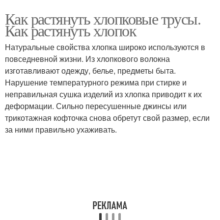
Как растянуть хлопковые трусы.
Как растянуть хлопок
Натуральные свойства хлопка широко используются в
повседневной жизни. Из хлопкового волокна
изготавливают одежду, белье, предметы быта.
Нарушение температурного режима при стирке и
неправильная сушка изделий из хлопка приводит к их
деформации. Сильно пересушенные джинсы или
трикотажная кофточка снова обретут свой размер, если
за ними правильно ухаживать.