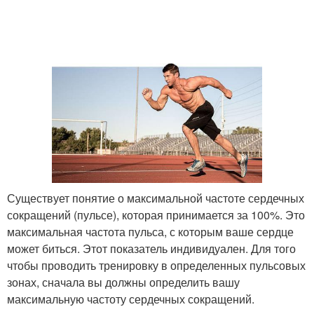
Существует понятие о максимальной частоте сердечных
сокращений (пульсе), которая принимается за 100%. Это
максимальная частота пульса, с которым ваше сердце
может биться. Этот показатель индивидуален. Для того
чтобы проводить тренировку в определенных пульсовых
зонах, сначала вы должны определить вашу
максимальную частоту сердечных сокращений.