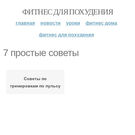
ФИТНЕС ДЛЯ ПОХУДЕНИЯ
главная
новости
уроки
фитнес дома
фитнес для похудения
7 простые советы
Советы по
тренировкам по пульсу