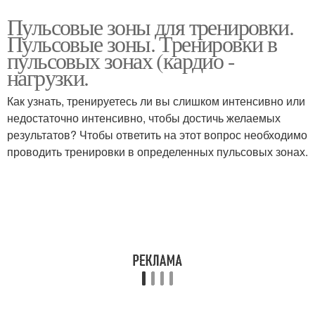
Пульсовые зоны для тренировки.
Пульсовые зоны. Тренировки в
пульсовых зонах (кардио -
нагрузки.
Как узнать, тренируетесь ли вы слишком интенсивно или
недостаточно интенсивно, чтобы достичь желаемых
результатов? Чтобы ответить на этот вопрос необходимо
проводить тренировки в определенных пульсовых зонах.