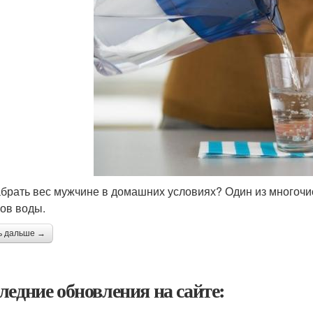
абрать вес мужчине в домашних условиях? Один из многочи
ров воды.
ь дальше →
ледние обновления на сайте: