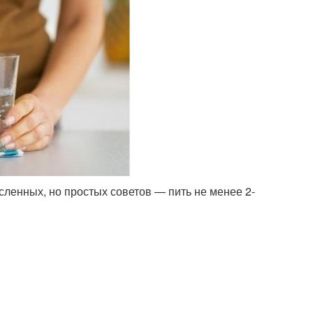
сленных, но простых советов — пить не менее 2-