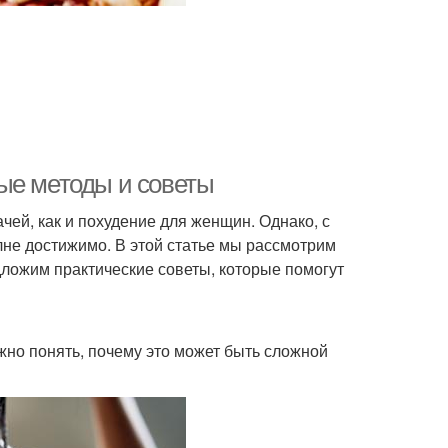
ые методы и советы
чей, как и похудение для женщин. Однако, с
не достижимо. В этой статье мы рассмотрим
ложим практические советы, которые помогут
жно понять, почему это может быть сложной