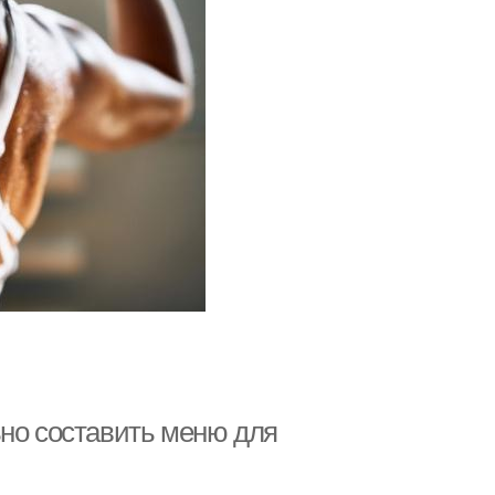
ьно составить меню для