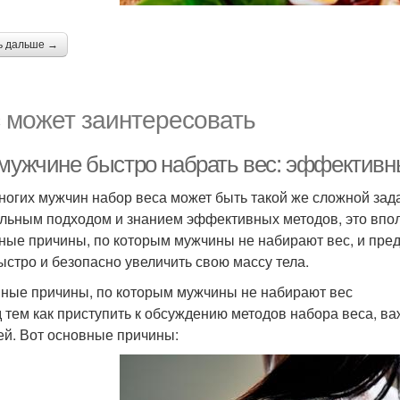
ь дальше →
 может заинтересовать
 мужчине быстро набрать вес: эффективн
ногих мужчин набор веса может быть такой же сложной зада
льным подходом и знанием эффективных методов, это впол
ные причины, по которым мужчины не набирают вес, и пред
ыстро и безопасно увеличить свою массу тела.
ные причины, по которым мужчины не набирают вес
 тем как приступить к обсуждению методов набора веса, ва
ей. Вот основные причины: