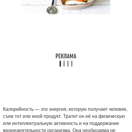
Калорийность — это энергия, которую получает человек,
съев тот или иной продукт. Тратит он её на физическую
или интеллектуальную активность и на поддержание
жизнедеятельности организма. Она необходима не