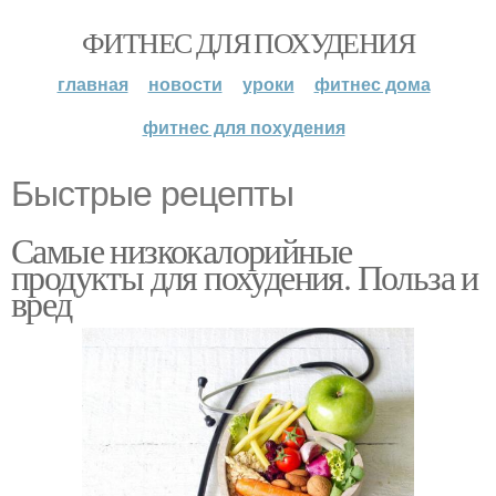
ФИТНЕС ДЛЯ ПОХУДЕНИЯ
главная
новости
уроки
фитнес дома
фитнес для похудения
Быстрые рецепты
Самые низкокалорийные
продукты для похудения. Польза и
вред