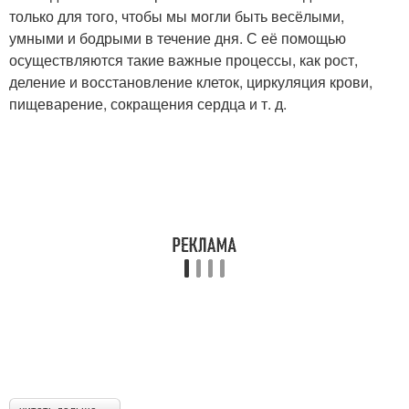
только для того, чтобы мы могли быть весёлыми,
умными и бодрыми в течение дня. С её помощью
осуществляются такие важные процессы, как рост,
деление и восстановление клеток, циркуляция крови,
пищеварение, сокращения сердца и т. д.