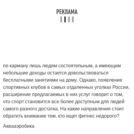
по карману лишь людям состоятельным, а имеющим
небольшие доходы остается довольствоваться
бесплатными занятиями на дому. Однако, появление
спортивных клубов в самых отдаленных уголках России,
расширение предлагаемых в них услуг говорит о том,
что спорт становится все более доступным для людей
самого разного достатка. На какие направления стоит
обратить внимание тем, кто ищет фитнес недорого?
Аквааэробика