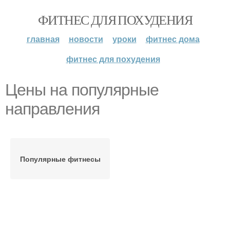
ФИТНЕС ДЛЯ ПОХУДЕНИЯ
главная
новости
уроки
фитнес дома
фитнес для похудения
Цены на популярные
направления
Популярные фитнесы