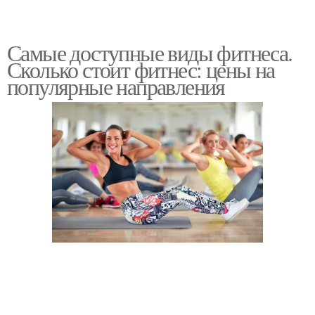
Самые доступные виды фитнеса.
Сколько стоит фитнес: цены на
популярные направления