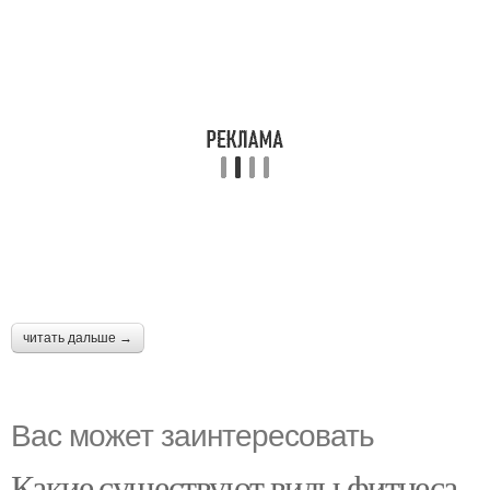
читать дальше →
Вас может заинтересовать
Какие существуют виды фитнеса.