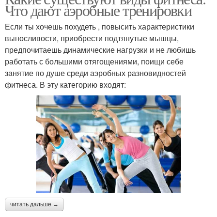
Что дают аэробные тренировки
Если ты хочешь похудеть , повысить характеристики
выносливости, приобрести подтянутые мышцы,
предпочитаешь динамические нагрузки и не любишь
работать с большими отягощениями, поищи себе
занятие по душе среди аэробных разновидностей
фитнеса. В эту категорию входят:
читать дальше →