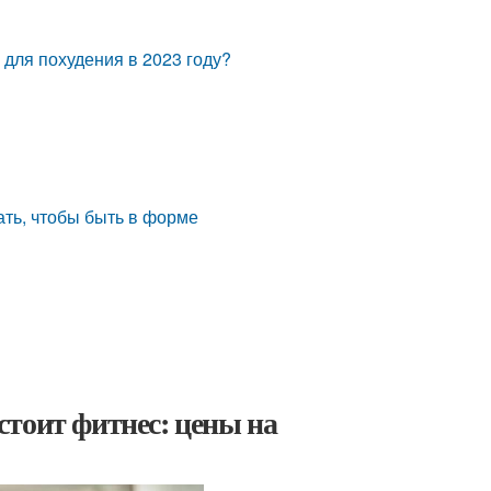
для похудения в 2023 году?
ть, чтобы быть в форме
тоит фитнес: цены на