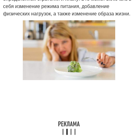
себя изменение режима питания, добавление
физических нагрузок, а также изменение образа жизни.