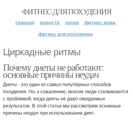
ФИТНЕС ДЛЯ ПОХУДЕНИЯ
главная
новости
уроки
фитнес дома
фитнес для похудения
Циркадные ритмы
Почему диеты не работают:
основные причины неудач
Диеты - это один из самых популярных способов
похудения. Но, к сожалению, многие люди сталкиваются
с проблемой, когда диеты не дают ожидаемых
результатов. В этой статье мы рассмотрим основные
причины неудач при использовании диет.