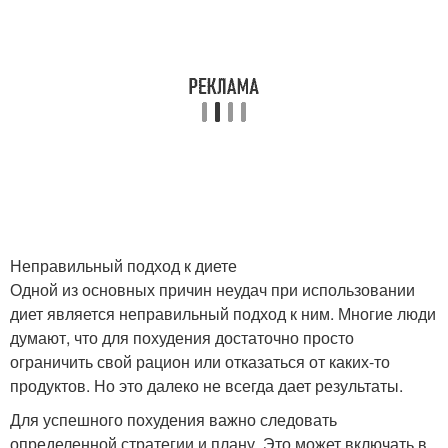
Неправильный подход к диете
Одной из основных причин неудач при использовании
диет является неправильный подход к ним. Многие люди
думают, что для похудения достаточно просто
ограничить свой рацион или отказаться от каких-то
продуктов. Но это далеко не всегда дает результаты.
Для успешного похудения важно следовать
определенной стратегии и плану. Это может включать в