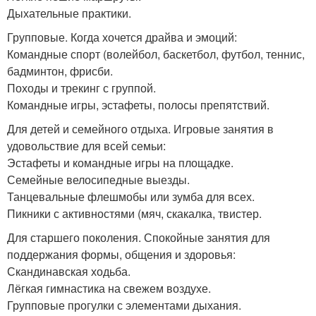
Дыхательные практики.
Групповые. Когда хочется драйва и эмоций:
Командные спорт (волейбол, баскетбол, футбол, теннис,
бадминтон, фрисби.
Походы и трекинг с группой.
Командные игры, эстафеты, полосы препятствий.
Для детей и семейного отдыха. Игровые занятия в
удовольствие для всей семьи:
Эстафеты и командные игры на площадке.
Семейные велосипедные выезды.
Танцевальные флешмобы или зумба для всех.
Пикники с активностями (мяч, скакалка, твистер.
Для старшего поколения. Спокойные занятия для
поддержания формы, общения и здоровья:
Скандинавская ходьба.
Лёгкая гимнастика на свежем воздухе.
Групповые прогулки с элементами дыхания.