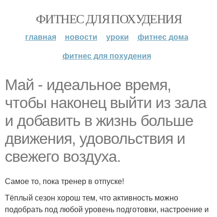
ФИТНЕС ДЛЯ ПОХУДЕНИЯ
главная
новости
уроки
фитнес дома
фитнес для похудения
Май - идеальное время,
чтобы наконец выйти из зала
и добавить в жизнь больше
движения, удовольствия и
свежего воздуха.
Самое то, пока тренер в отпуске!
Тёплый сезон хорош тем, что активность можно
подобрать под любой уровень подготовки, настроение и