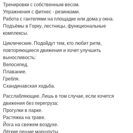
Тренировки с собственным весом.
Упражнения с фитнес - резинками.
Работа с гантелями на площадке или дома у окна.
Подъёмы в Горку, лестницы, функциональные
комплексы.
Циклические. Подойдут тем, кто любит ритм,
повторяющиеся движения и хочет улучшить
выносливость:
Велосипед.
Плавание.
Гребля.
Скандинавская ходьба.
Расслабляющие. Лишь в том случае, если хочется
движения без перегруза:
Прогулки в парке.
Растяжка на траве.
Йога на свежем воздухе.
Лёгкие пешие маршруты.