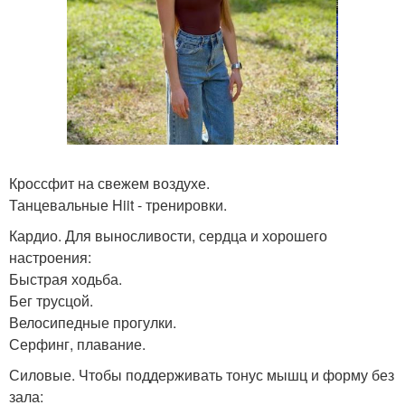
Кроссфит на свежем воздухе.
Танцевальные Hiit - тренировки.
Кардио. Для выносливости, сердца и хорошего
настроения:
Быстрая ходьба.
Бег трусцой.
Велосипедные прогулки.
Серфинг, плавание.
Силовые. Чтобы поддерживать тонус мышц и форму без
зала: