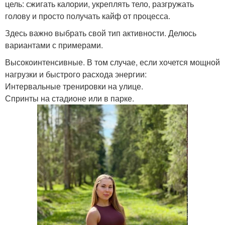
цель: сжигать калории, укреплять тело, разгружать
голову и просто получать кайф от процесса.
Здесь важно выбрать свой тип активности. Делюсь
вариантами с примерами.
Высокоинтенсивные. В том случае, если хочется мощной
нагрузки и быстрого расхода энергии:
Интервальные тренировки на улице.
Спринты на стадионе или в парке.