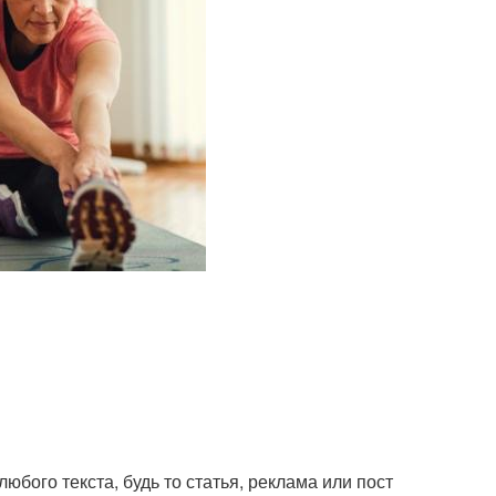
юбого текста, будь то статья, реклама или пост