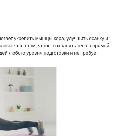
огает укрепить мышцы кора, улучшить осанку и
лючается в том, чтобы сохранять тело в прямой
дей любого уровня подготовки и не требует