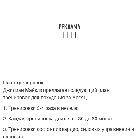
План тренировок
Джилиан Майклз предлагает следующий план
тренировок для похудения за месяц:
1. Тренировки 3-4 раза в неделю.
2. Каждая тренировка длится от 30 до 60 минут.
3. Тренировки состоят из кардио, силовых упражнений и
спринтов.