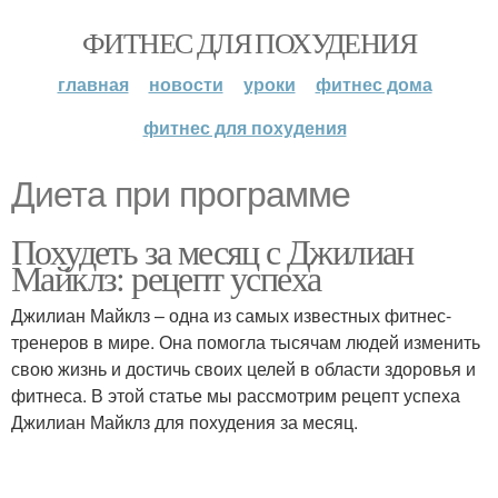
ФИТНЕС ДЛЯ ПОХУДЕНИЯ
главная
новости
уроки
фитнес дома
фитнес для похудения
Диета при программе
Похудеть за месяц с Джилиан
Майклз: рецепт успеха
Джилиан Майклз – одна из самых известных фитнес-
тренеров в мире. Она помогла тысячам людей изменить
свою жизнь и достичь своих целей в области здоровья и
фитнеса. В этой статье мы рассмотрим рецепт успеха
Джилиан Майклз для похудения за месяц.