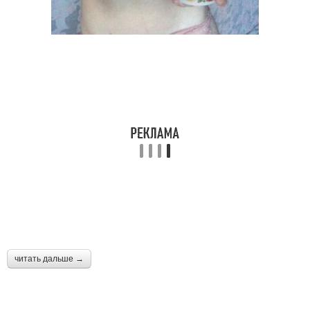
читать дальше →