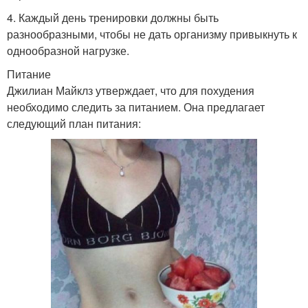
4. Каждый день тренировки должны быть
разнообразными, чтобы не дать организму привыкнуть к
однообразной нагрузке.
Питание
Джилиан Майклз утверждает, что для похудения
необходимо следить за питанием. Она предлагает
следующий план питания: