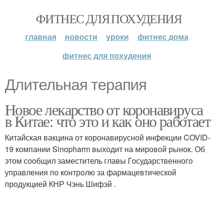
ФИТНЕС ДЛЯ ПОХУДЕНИЯ
главная
новости
уроки
фитнес дома
фитнес для похудения
Длительная терапия
Новое лекарство от коронавируса
в Китае: что это и как оно работает
Китайская вакцина от коронавирусной инфекции COVID-
19 компании Sinopharm выходит на мировой рынок. Об
этом сообщил заместитель главы Государственного
управления по контролю за фармацевтической
продукцией КНР Чэнь Шифэй .