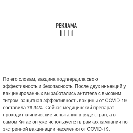
По его словам, вакцина подтвердила свою
эффективность и безопасность. После двух инъекций у
вакцинированных выработались антитела с высоким
титром, защитная эффективность вакцины от COVID-19
составила 79,34%. Сейчас медицинский препарат
проходит клинические испытания в ряде стран, а в
самом Китае он уже используется в рамках кампании по
экстренной вакцинации населения от COVID-19.